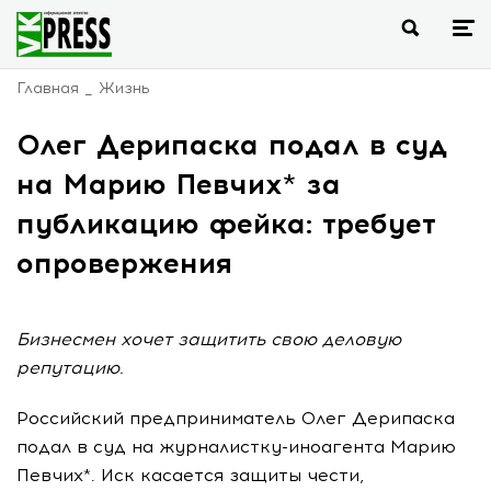
Главная
Жизнь
Олег Дерипаска подал в суд
на Марию Певчих* за
публикацию фейка: требует
опровержения
Бизнесмен хочет защитить свою деловую
репутацию.
Российский предприниматель Олег Дерипаска
подал в суд на журналистку-иноагента Марию
Певчих*. Иск касается защиты чести,