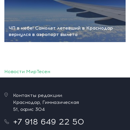
ЧП в небе! Самолет летевший в Краснодар
вернулся в аэропорт вылета
Новости МирТесен
Контакты редакции:
Краснодар, Гимназическая
51, офис 304
+7 918 649 22 50