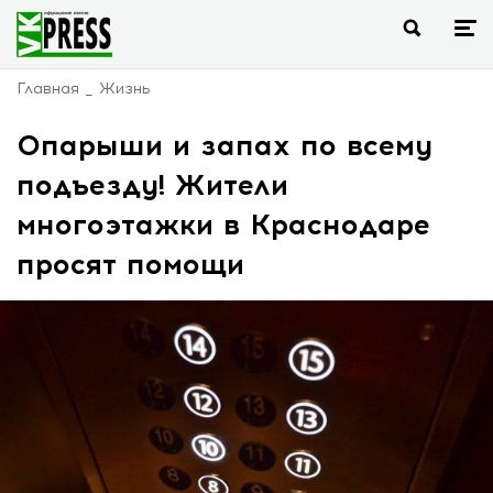
Главная
Жизнь
Опарыши и запах по всему
подъезду! Жители
многоэтажки в Краснодаре
просят помощи