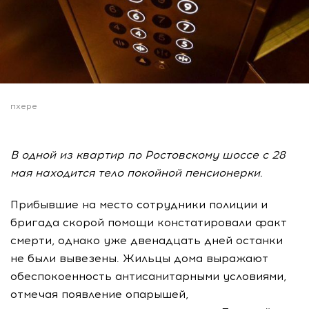
пхере
В одной из квартир по Ростовскому шоссе с 28
мая находится тело покойной пенсионерки.
Прибывшие на место сотрудники полиции и
бригада скорой помощи констатировали факт
смерти, однако уже двенадцать дней останки
не были вывезены. Жильцы дома выражают
обеспокоенность антисанитарными условиями,
отмечая появление опарышей,