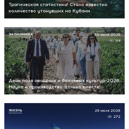
Трагическая статистика! Стало известно
количество утонувших на Кубани
ЭКОНОМИКА
30 июля 2026
114
День поля овощных и бахчевых культур-2026.
Наука и производство: только вместе!
ЖИЗНЬ
29 июля 2026
272