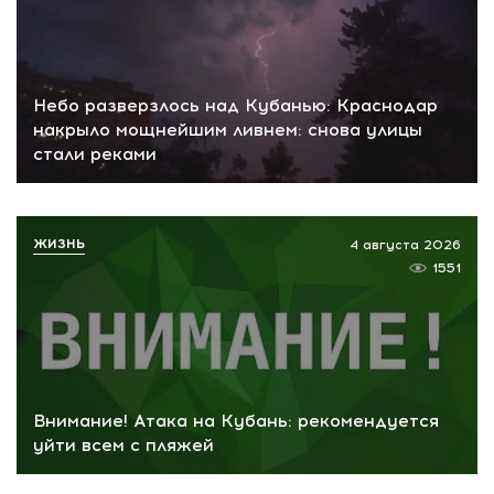
Небо разверзлось над Кубанью: Краснодар
накрыло мощнейшим ливнем: снова улицы
стали реками
ЖИЗНЬ
4 августа 2026
1551
Внимание! Атака на Кубань: рекомендуется
уйти всем с пляжей