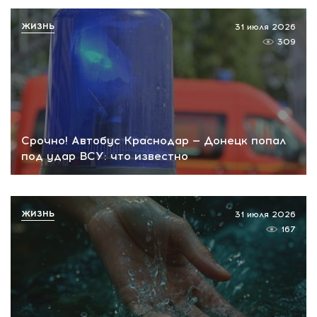
ЖИЗНЬ
31 июля 2026
309
Срочно! Автобус Краснодар — Донецк попал
под удар ВСУ: что известно
ЖИЗНЬ
31 июля 2026
167