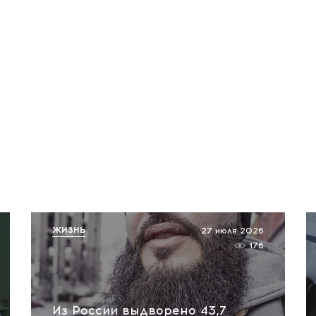
ЖИЗНЬ
27 июля 2026
176
Из России выдворено 43,7