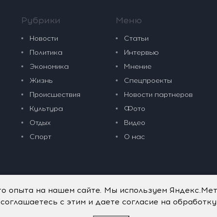
Рубрики
Меню
Новости
Статьи
Политика
Интервью
Экономика
Мнение
Жизнь
Спецпроекты
Происшествия
Новости партнеров
Культура
Фото
Отдых
Видео
Спорт
О нас
го опыта на нашем сайте. Мы используем Яндекс.Ме
 соглашаетесь с этим и даете согласие на обработк