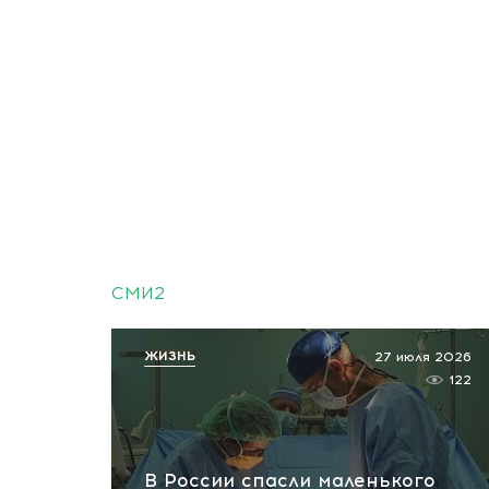
СМИ2
ЖИЗНЬ
27 июля 2026
122
В России спасли маленького