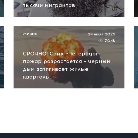
тысячи мигрантов
ЖИЗНЬ
24 июля 2026
7048
СРОЧНО! Санкт-Петербург:
пожар разрастается – черный
дым затягивает жилые
кварталы