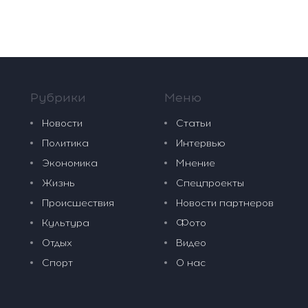
Рубрики
Меню
Новости
Статьи
Политика
Интервью
Экономика
Мнение
Жизнь
Спецпроекты
Происшествия
Новости партнеров
Культура
Фото
Отдых
Видео
Спорт
О нас