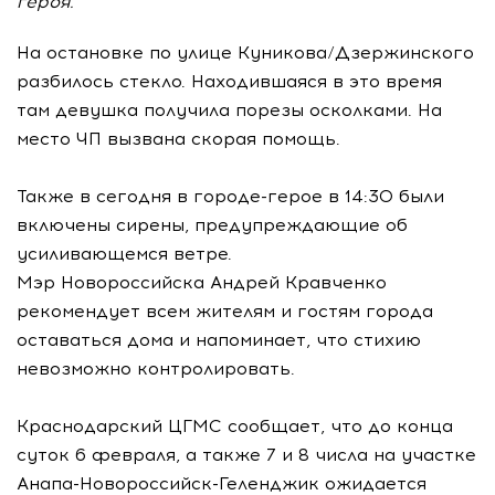
героя.
На остановке по улице Куникова/Дзержинского
разбилось стекло. Находившаяся в это время
там девушка получила порезы осколками. На
место ЧП вызвана скорая помощь.
Также в сегодня в городе-герое в 14:30 были
включены сирены, предупреждающие об
усиливающемся ветре.
Мэр Новороссийска Андрей Кравченко
рекомендует всем жителям и гостям города
оставаться дома и напоминает, что стихию
невозможно контролировать.
Краснодарский ЦГМС сообщает, что до конца
суток 6 февраля, а также 7 и 8 числа на участке
Анапа-Новороссийск-Геленджик ожидается