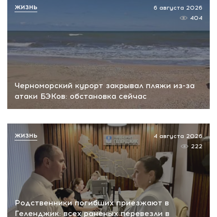
ЖИЗНЬ
6 августа 2026
404
Черноморский курорт закрывал пляжи из-за
атаки БЭКов: обстановка сейчас
ЖИЗНЬ
4 августа 2026
222
Родственники погибших приезжают в
Геленджик: всех раненых перевезли в