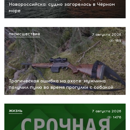
Новороссийска: судно загорелось в Чёрном
море
ПРОИСШЕСТВИЯ
7 августа 2026
169
Трагическая ошибка на охоте: мужчина
получил пулю во время прогулки с собакой
ЖИЗНЬ
7 августа 2026
1476