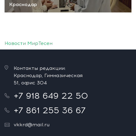
Краснодар
Новости МирТесен
Контакты редакции:
Краснодар, Гимназическая
51, офис 304
+7 918 649 22 50
+7 861 255 36 67
vkkrd@mail.ru