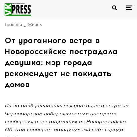
Главная
Жизнь
От ураганного ветра в
Новороссийске пострадала
девушка: мэр города
рекомендует не покидать
домов
Из-за разбушевавшегося ураганного ветра на
Черноморском побережье стали поступать
сообщения о пострадавших из Новороссийска.
Об этом сообщает официальный сайт города-