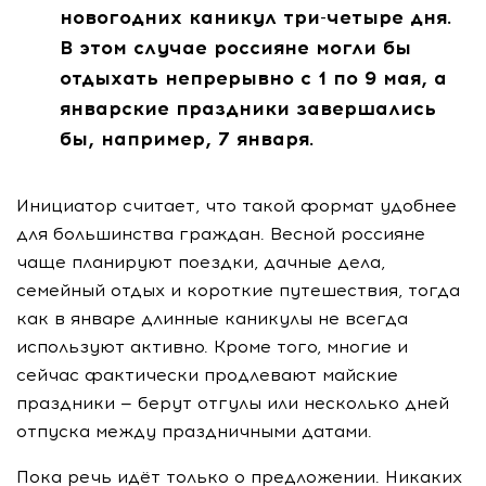
новогодних каникул три-четыре дня.
В этом случае россияне могли бы
отдыхать непрерывно с 1 по 9 мая, а
январские праздники завершались
бы, например, 7 января.
Инициатор считает, что такой формат удобнее
для большинства граждан. Весной россияне
чаще планируют поездки, дачные дела,
семейный отдых и короткие путешествия, тогда
как в январе длинные каникулы не всегда
используют активно. Кроме того, многие и
сейчас фактически продлевают майские
праздники — берут отгулы или несколько дней
отпуска между праздничными датами.
Пока речь идёт только о предложении. Никаких