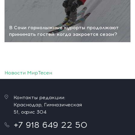
В Сочи горнолыжные курорты продолжают
принимать гостей: когда закроется сезон?
Новости МирТесен
Контакты редакции:
Краснодар, Гимназическая
51, офис 304
+7 918 649 22 50