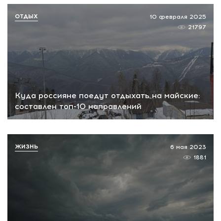
ОТДЫХ
10 февраля 2025
21797
Куда россияне поедут отдыхать на майские:
составлен топ-10 направлений
ЖИЗНЬ
6 мая 2023
1881