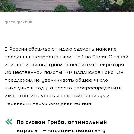
фото фрипик
В России обсуждают идею сделать майские
праздники непрерывными — с 1 по 9 мая. С такой
инициативой выступил заместитель секретаря
Общественной палаты РФ Владислав Гриб. Он
предложил не увеличивать общее число
выходных в году, а просто перераспределить
их: сократить часть январских каникул и
перенести несколько дней на май.
По словам Гриба, оптимальный
вариант — «позаимствовать» у