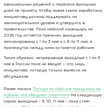
официальных решений о переносе выходных
дней не принято. Чтобы новая схема заработала,
инициативу должны поддержать на
законодательном уровне и утвердить в
правительстве. Пока майский календарь на
2026 год остаётся прежним: выходные
запланированы с 1 по 3 мая и с 9 по 11 мая, а
промежуток между ними останется рабочим.
Таким образом, непрерывные выходные с 1 по 9
мая в России пока не вводят — это лишь
инициатива, которую только вынесли на
обсуждение.
Ранее писали:
Погода на майские праздники на
Кубани: что обещают синоптики
На следующую
серию выходных – 9, 10, 11 мая – пока стоят