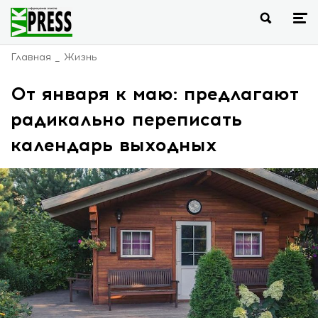
Главная
Жизнь
От января к маю: предлагают
радикально переписать
календарь выходных