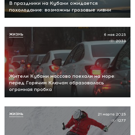
В праздники на Кубани ожидается
похолодание: возможны грозовые ливни
ЖИЗНЬ
6 мая 2023
2039
Жители Кубани массово поехали на море:
перед Горячим Ключом образовалась
огромная пробка
ЖИЗНЬ
21 марта 2023
1277