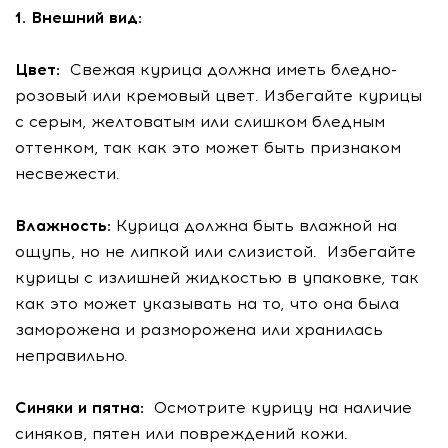
1. Внешний вид:
Цвет:
Свежая курица должна иметь бледно-
розовый или кремовый цвет. Избегайте курицы
с серым, желтоватым или слишком бледным
оттенком, так как это может быть признаком
несвежести.
Влажность:
Курица должна быть влажной на
ощупь, но не липкой или слизистой. Избегайте
курицы с излишней жидкостью в упаковке, так
как это может указывать на то, что она была
заморожена и разморожена или хранилась
неправильно.
Синяки и пятна:
Осмотрите курицу на наличие
синяков, пятен или повреждений кожи.