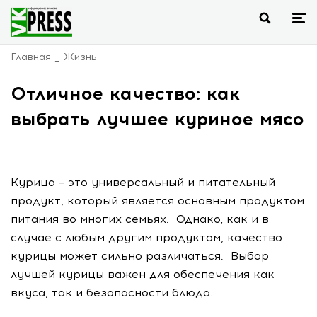
Главная
Жизнь
Отличное качество: как
выбрать лучшее куриное мясо
Курица – это универсальный и питательный
продукт, который является основным продуктом
питания во многих семьях. Однако, как и в
случае с любым другим продуктом, качество
курицы может сильно различаться. Выбор
лучшей курицы важен для обеспечения как
вкуса, так и безопасности блюда.