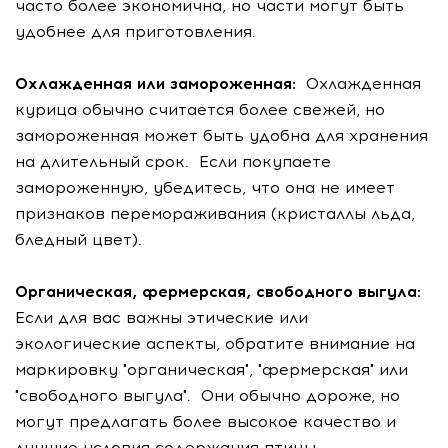
часто более экономична, но части могут быть
удобнее для приготовления.
Охлажденная или замороженная:
Охлажденная
курица обычно считается более свежей, но
замороженная может быть удобна для хранения
на длительный срок. Если покупаете
замороженную, убедитесь, что она не имеет
признаков перемораживания (кристаллы льда,
бледный цвет).
Органическая, фермерская, свободного выгула:
Если для вас важны этические или
экологические аспекты, обратите внимание на
маркировку "органическая", "фермерская" или
"свободного выгула". Они обычно дороже, но
могут предлагать более высокое качество и
лучшие условия содержания птицы.