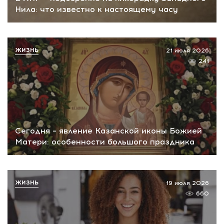
Нила: что известно к настоящему часу
ЖИЗНЬ
21 июля 2026
241
Сегодня – явление Казанской иконы Божией
Матери: особенности большого праздника
ЖИЗНЬ
19 июля 2026
660