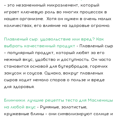
– это незаменимый микроэлемент, который
играет ключевую роль во многих процессах в
нашем организме. Хотя он нужен в очень малых
количествах, его влияние на здоровье огромно.
Плавленый сыр: удовольствие или вред? Как
выбрать качественный продукт
- Плавленый сыр
– популярный продукт, который любят за его
нежный вкус, удобство и доступность. Он часто
становится основой для бутербродов, горячих
закусок и соусов. Однако, вокруг плавленых
сыров ходит немало споров о пользе и вреде
для здоровья.
Блинчики: лучшие рецепты теста для Масленицы
на любой вкус
- Румяные, золотистые,
кружевные блины – они символизируют солнце и