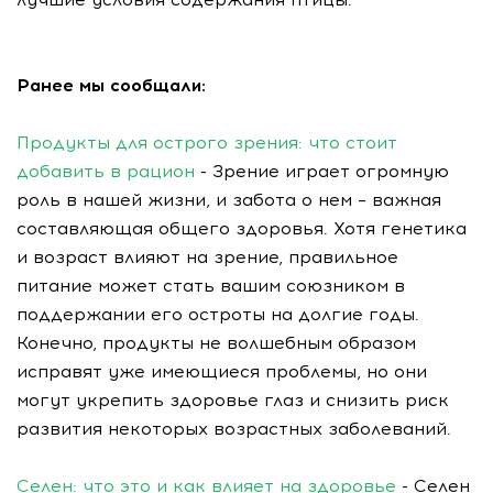
Ранее мы сообщали:
Продукты для острого зрения: что стоит
добавить в рацион
- Зрение играет огромную
роль в нашей жизни, и забота о нем – важная
составляющая общего здоровья. Хотя генетика
и возраст влияют на зрение, правильное
питание может стать вашим союзником в
поддержании его остроты на долгие годы.
Конечно, продукты не волшебным образом
исправят уже имеющиеся проблемы, но они
могут укрепить здоровье глаз и снизить риск
развития некоторых возрастных заболеваний.
Селен: что это и как влияет на здоровье
- Селен