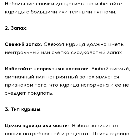
Небольшие синяки допустимы, но избегайте
курицы с большими или темными пятнами.
2. Запах:
Свежий запах:
Свежая курица должна иметь
нейтральный или слегка сладковатый запах.
Избегайте неприятных запахов:
Любой кислый,
аммиачный или неприятный запах является
признаком того, что курица испорчена и ее не
следует покупать.
3. Тип курицы:
Целая курица или части:
Выбор зависит от
ваших потребностей и рецепта. Целая курица