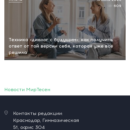
609
Техника «диалог с будущим»: как получить
ответ от той версии себя, которая уже всё
решила
Новости МирТесен
Контакты редакции:
Краснодар, Гимназическая
51, офис 304