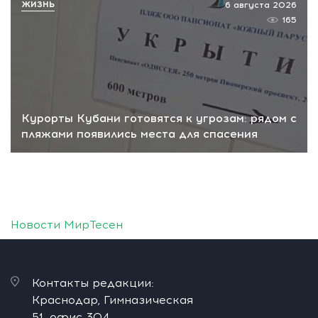
ЖИЗНЬ
6 августа 2026
165
Курорты Кубани готовятся к угрозам: рядом с
пляжами появились места для спасения
Новости МирТесен
Контакты редакции:
Краснодар, Гимназическая
51, офис 304