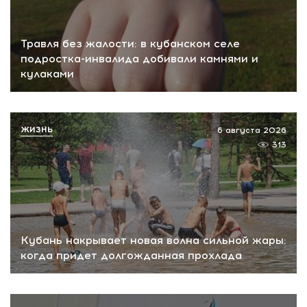
Травля без жалости: в кубанском селе
подростка-инвалида добивали камнями и
кулаками
ЖИЗНЬ
6 августа 2026
313
Кубань накрывает новая волна сильной жары:
когда придет долгожданная прохлада