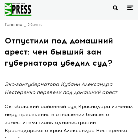
Главная
Жизнь
Отпустили под домашний
арест: чем бывший зам
губернатора убедил суд?
Экс-замгубернатора Кубани Александра
Нестеренко перевели под домашний арест
Октябрьский районный суд Краснодара изменил
меру пресечения в отношении бывшего
заместителя главы администрации
Краснодарского края Александра Нестеренко.