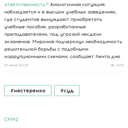
ответственность?
Аналогичная ситуация
наблюдается и в высших учебных заведениях,
где студентов вынуждают приобретать
учебные пособия, разработанные
преподавателями, под угрозой несдачи
экзаменов. Миронов подчеркнул необходимость
решительной борьбы с подобными
коррупционными схемами, сообщает Лента дня.
19 июня 2025
1120
#нестеренко
#суд
СМИ2