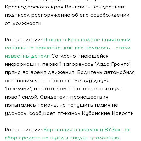
Краснодарского края Вениамин Кондратьев
подписал распоряжение об его освобождении
от должности.
Ранее писали:
Пожар в Краснодаре уничтожил
машины на парковке: как все началось – стали
известны детали
Согласно имеющейся
информации, первой загорелась "Лада Гранта"
прямо во время движения. Водитель автомобиля
остановился на парковке между двумя
"Газелями", и в этот момент огонь вспыхнул с
новой силой. Свидетели происшествия
попытались помочь, но потушить пламя не
удалось, сообщает тг-канал Кубанские Новости
Ранее писали:
Коррупция в школах и ВУЗах: за
сбор средств на нужды введут уголовную