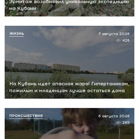
Эрмитаж возобновил уникальную экспедицию
на Кубани
ЖИЗНЬ
7 августа 2026
428
На Кубань идет опасная жара! Гипертоникам,
пожилым и младенцам лучше остаться дома
ПРОИСШЕСТВИЯ
6 августа 2026
265