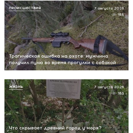
ПРОИСШЕСТВИЯ
7 августа 2026
188
Трагическая ошибка на охоте: мужчина
получил пулю во время прогулки с собакой
ЖИЗНЬ
7 августа 2026
183
Что скрывает древний город у моря?