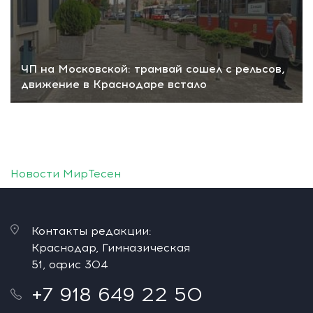
ЧП на Московской: трамвай сошел с рельсов,
движение в Краснодаре встало
Новости МирТесен
Контакты редакции:
Краснодар, Гимназическая
51, офис 304
+7 918 649 22 50