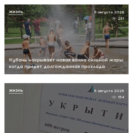
ЖИЗНЬ
6 августа 2026
291
Кубань накрывает новая волна сильной жары:
когда придет долгожданная прохлада
ЖИЗНЬ
6 августа 2026
154