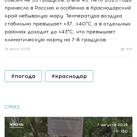
принесло в Россию и особенно в Краснодарский
край небывалую жару. Температура воздуха
стабильно превышает +37...+40°C, а в отдельных
районах доходит до +43°C, что превышает
климатическую норму на 7–8 градусов.
14 июля 2025
841
#погода
#краснодар
СМИ2
ЖИЗНЬ
7 августа 2026
130