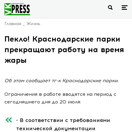
Главная
Жизнь
Пекло! Краснодарские парки
прекращают работу на время
жары
Об этом сообщает тг-к Краснодарские парки.
Ограничения в работе вводятся на период с
сегодняшнего дня до 20 июля:
- В соответствии с требованиями
технической документации