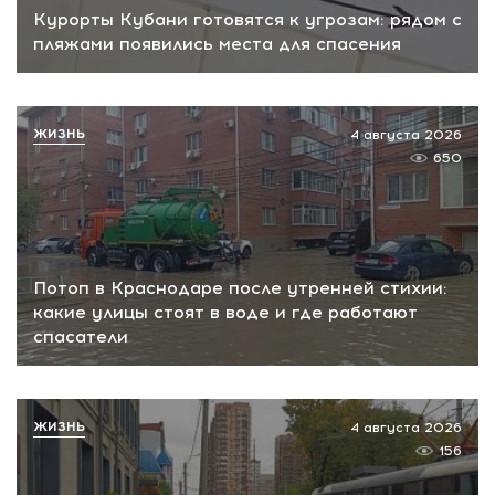
Курорты Кубани готовятся к угрозам: рядом с
пляжами появились места для спасения
ЖИЗНЬ
4 августа 2026
650
Потоп в Краснодаре после утренней стихии:
какие улицы стоят в воде и где работают
спасатели
ЖИЗНЬ
4 августа 2026
156