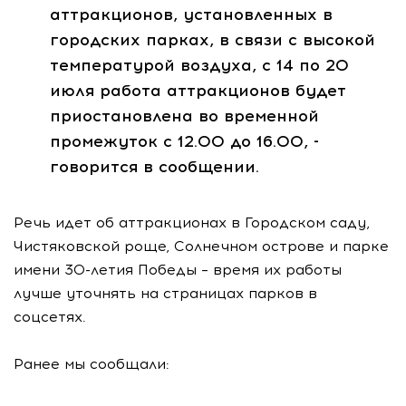
аттракционов, установленных в
городских парках, в связи с высокой
температурой воздуха, с 14 по 20
июля работа аттракционов будет
приостановлена во временной
промежуток с 12.00 до 16.00, -
говорится в сообщении.
Речь идет об аттракционах в Городском саду,
Чистяковской роще, Солнечном острове и парке
имени 30-летия Победы – время их работы
лучше уточнять на страницах парков в
соцсетях.
Ранее мы сообщали: