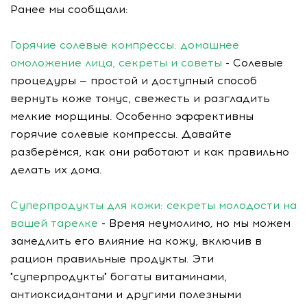
Ранее мы сообщали:
Горячие солевые компрессы: домашнее
омоложение лица, секреты и советы
- Солевые
процедуры — простой и доступный способ
вернуть коже тонус, свежесть и разгладить
мелкие морщины. Особенно эффективны
горячие солевые компрессы. Давайте
разберёмся, как они работают и как правильно
делать их дома.
Суперпродукты для кожи: секреты молодости на
вашей тарелке
- Время неумолимо, но мы можем
замедлить его влияние на кожу, включив в
рацион правильные продукты. Эти
"суперпродукты" богаты витаминами,
антиоксидантами и другими полезными