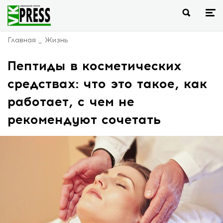
Главная
Жизнь
Пептиды в косметических
средствах: что это такое, как
работает, с чем не
рекомендуют сочетать