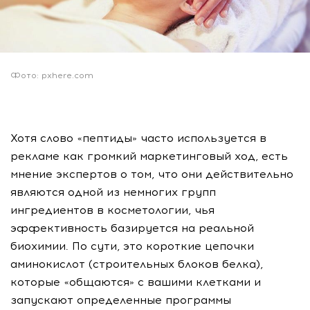
Фото: pxhere.com
Хотя слово «пептиды» часто используется в
рекламе как громкий маркетинговый ход, есть
мнение экспертов о том, что они действительно
являются одной из немногих групп
ингредиентов в косметологии, чья
эффективность базируется на реальной
биохимии. По сути, это короткие цепочки
аминокислот (строительных блоков белка),
которые «общаются» с вашими клетками и
запускают определенные программы