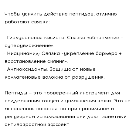
Чтобы усилить действие пептидов, отлично
работают связки:
· Гиалуроновая кислота: Связка «обновление +
суперувлажнение».
· Ниацинамид: Связка «укрепление барьера +
восстановление сияния».
· Антиоксиданты: Защищают новые
коллагеновые волокна от разрушения.
Пептиды — это проверенный инструмент для
поддержания тонуса и увлажнения кожи. Это не
мгновенная панацея, но при правильном и
регулярном использовании они дают заметный
антивозрастной эффект.