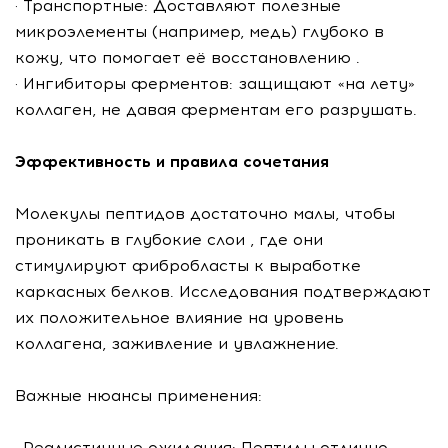
· Транспортные: Доставляют полезные
микроэлементы (например, медь) глубоко в
кожу, что помогает её восстановлению .
· Ингибиторы ферментов: защищают «на лету»
коллаген, не давая ферментам его разрушать.
Эффективность и правила сочетания
Молекулы пептидов достаточно малы, чтобы
проникать в глубокие слои , где они
стимулируют фибробласты к выработке
каркасных белков. Исследования подтверждают
их положительное влияние на уровень
коллагена, заживление и увлажнение.
Важные нюансы применения:
· Реалистичные ожидания: Пептиды отлично