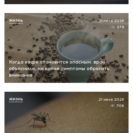
ЖИЗНЬ
21 июля 2026
379
Когда кофе становится опасным: врач
объяснила, на какие симптомы обратить
внимание
ЖИЗНЬ
21 июля 2026
708