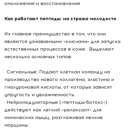
омоложения и восстановления.
Как работают пептиды: на страже молодости
Их главное преимущество в том, что они
являются узнаваемыми «ключами» для запуска
естественных процессов в коже . Выделяют
несколько основных типов:
· Сигнальные: Подают клеткам команду на
производство нового коллагена, эластина и
гиалуроновой кислоты, от которых зависит
упругость и увлажненность.
· Нейромодуляторные («пептиды-ботокс»):
действуют как легкий «релаксант» для
мимических мышц, разглаживая мелкие
морщины .