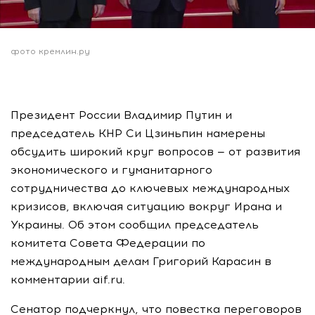
фото кремлин.ру
Президент России Владимир Путин и
председатель КНР Си Цзиньпин намерены
обсудить широкий круг вопросов — от развития
экономического и гуманитарного
сотрудничества до ключевых международных
кризисов, включая ситуацию вокруг Ирана и
Украины. Об этом сообщил председатель
комитета Совета Федерации по
международным делам Григорий Карасин в
комментарии aif.ru.
Сенатор подчеркнул, что повестка переговоров