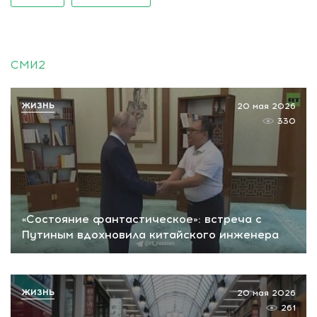
СМИ2
ЖИЗНЬ
20 мая 2026
330
«Состояние фантастическое»: встреча с
Путиным вдохновила китайского инженера
ЖИЗНЬ
20 мая 2026
261