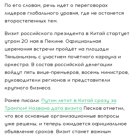
По его словам, речь идёт о переговорах
лидеров глобального уровня, где не останется
второстепенных тем.
Визит российского президента в Китай стартует
утром 20 мая в Пекине. Официальная
церемония встречи пройдёт на площади
Тяньаньмэнь с участием почётного караула и
оркестра. В состав российской делегации
войдут пять вице-премьеров, восемь министров,
руководители регионов и представители
крупного бизнеса.
Ранее писали:
Путин летит в Китай сразу за
Трампом! Названа дата визита
Песков отметил,
что все основные организационные вопросы
уже решены, и теперь ожидается официальное
объявление сроков. Визит станет важным