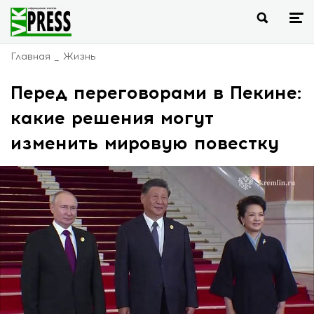
Главная
Жизнь
Перед переговорами в Пекине:
какие решения могут
изменить мировую повестку