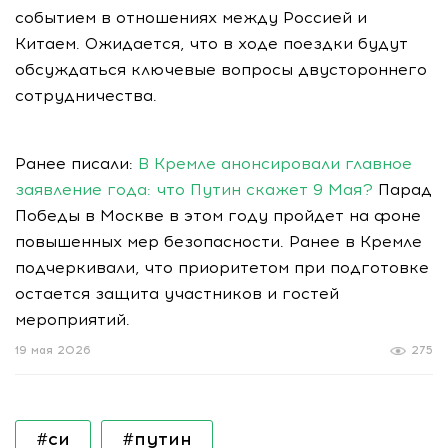
событием в отношениях между Россией и
Китаем. Ожидается, что в ходе поездки будут
обсуждаться ключевые вопросы двустороннего
сотрудничества.
Ранее писали:
В Кремле анонсировали главное
заявление года: что Путин скажет 9 Мая?
Парад
Победы в Москве в этом году пройдет на фоне
повышенных мер безопасности. Ранее в Кремле
подчеркивали, что приоритетом при подготовке
остается защита участников и гостей
мероприятий.
19 мая 2026
275
#си
#путин