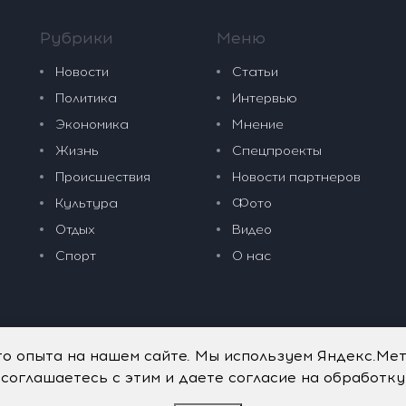
Рубрики
Меню
Новости
Статьи
Политика
Интервью
Экономика
Мнение
Жизнь
Спецпроекты
Происшествия
Новости партнеров
Культура
Фото
Отдых
Видео
Спорт
О нас
го опыта на нашем сайте. Мы используем Яндекс.Ме
 соглашаетесь с этим и даете согласие на обработк