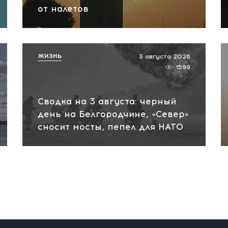
от налетов
ЖИЗНЬ
3 августа 2026
1599
Сводка на 3 августа: черный
день на Белгородчине, «Север»
сносит мосты, пепел для НАТО