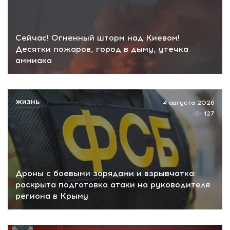
Сейчас! Огненный шторм над Киевом!
Десятки пожаров, город в дыму, утечка
аммиака
ЖИЗНЬ
4 августа 2026
127
Дроны с боевыми зарядами и взрывчатка:
раскрыта подготовка атаки на руководителя
региона в Крыму