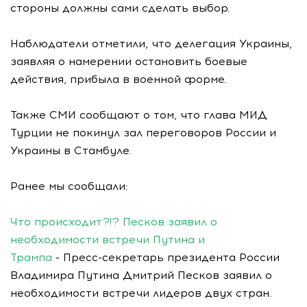
стороны должны сами сделать выбор.
Наблюдатели отметили, что делегация Украины,
заявляя о намерении остановить боевые
действия, прибыла в военной форме.
Также СМИ сообщают о том, что глава МИД
Турции не покинул зал переговоров России и
Украины в Стамбуле.
Ранее мы сообщали:
Что происходит?!? Песков заявил о
необходимости встречи Путина и
Трампа
- Пресс-секретарь президента России
Владимира Путина Дмитрий Песков заявил о
необходимости встречи лидеров двух стран.