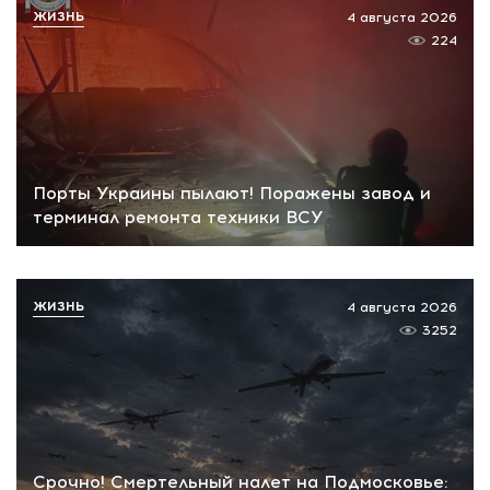
ЖИЗНЬ
4 августа 2026
224
Порты Украины пылают! Поражены завод и
терминал ремонта техники ВСУ
ЖИЗНЬ
4 августа 2026
3252
Срочно! Смертельный налет на Подмосковье: