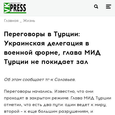
Главная
Жизнь
Переговоры в Турции:
Украинская делегация в
военной форме, глава МИД
Турции не покидает зал
Об этом сообщает тг-к Соловьев.
Переговоры начались. Известно, что они
проходят в закрытом режиме. Глава МИД Турции
отметил, что есть два пути: один ведет к миру,
второй – к еще большим разрушениям, и