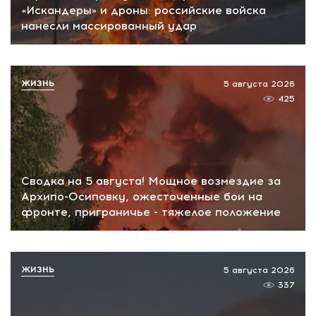
«Искандеры» и дроны: российские войска
нанесли массированный удар
ЖИЗНЬ
5 августа 2026
425
Сводка на 5 августа! Мощное возмездие за
Архипо-Осиповку, ожесточенные бои на
фронте, приграничье - тяжелое положение
ЖИЗНЬ
5 августа 2026
337