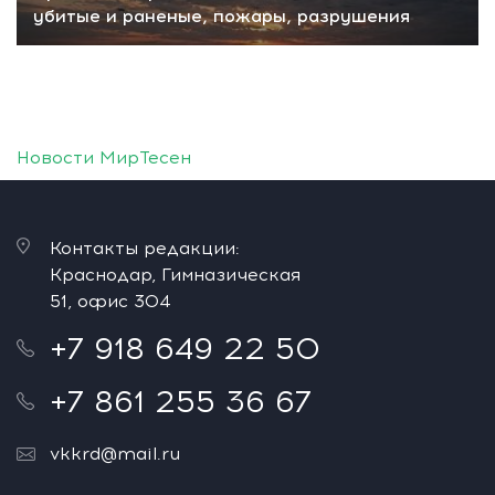
убитые и раненые, пожары, разрушения
Новости МирТесен
Контакты редакции:
Краснодар, Гимназическая
51, офис 304
+7 918 649 22 50
+7 861 255 36 67
vkkrd@mail.ru