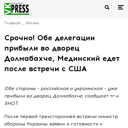
Главная
Жизнь
Срочно! Обе делегации
прибыли во дворец
Долмабахче, Мединский едет
после встречи с США
Обе стороны – российская и украинская – уже
прибыли во дворец Долмабахче, сообщает тг-к
SHOT.
После первой трехсторонней встречи министр
обороны Украины заявил о готовности к