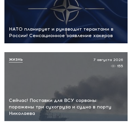
НАТО планирует и руководит терактами в
России! Сенсационное заявление хакеров
ЖИЗНЬ
7 августа 2026
155
Сейчас! Поставки для ВСУ сорваны:
поражены три сухогруза и судно в порту
Николаева