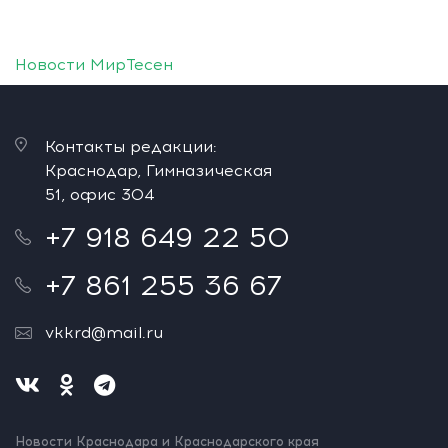
Новости МирТесен
Контакты редакции:
Краснодар, Гимназическая
51, офис 304
+7 918 649 22 50
+7 861 255 36 67
vkkrd@mail.ru
Новости Краснодара и Краснодарского края