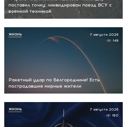
поставил точку: ликвидирован поезд ВСУ с
военной техникой
ЖИЗНЬ
7 августа 2026
149
Ракетный удар по Белгородчине! Есть
пострадавшие мирные жители
ЖИЗНЬ
7 августа 2026
180