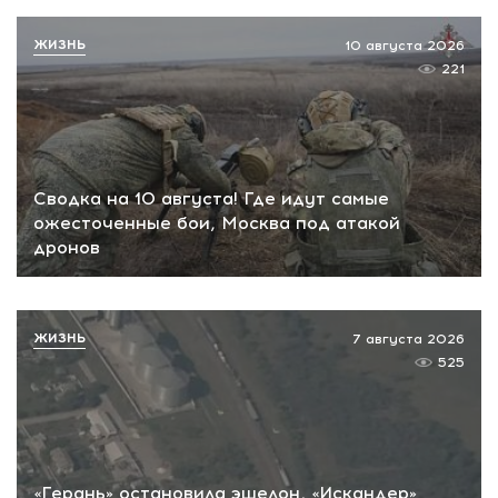
ЖИЗНЬ
10 августа 2026
221
Сводка на 10 августа! Где идут самые
ожесточенные бои, Москва под атакой
дронов
ЖИЗНЬ
7 августа 2026
525
«Герань» остановила эшелон, «Искандер»