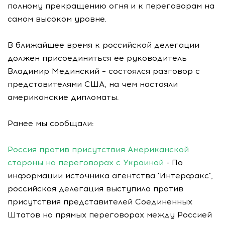
полному прекращению огня и к переговорам на
самом высоком уровне.
В ближайшее время к российской делегации
должен присоединиться ее руководитель
Владимир Мединский – состоялся разговор с
представителями США, на чем настояли
американские дипломаты.
Ранее мы сообщали:
Россия против присутствия Американской
стороны на переговорах с Украиной
- По
информации источника агентства "Интерфакс",
российская делегация выступила против
присутствия представителей Соединенных
Штатов на прямых переговорах между Россией