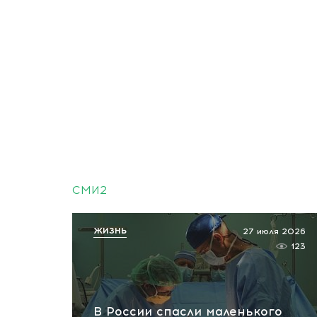
СМИ2
ЖИЗНЬ
27 июля 2026
123
В России спасли маленького