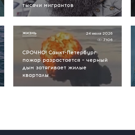
тысячи мигрантов
ЖИЗНЬ
24 июля 2026
7106
СРОЧНО! Санкт-Петербург:
пожар разрастается – черный
дым затягивает жилые
кварталы