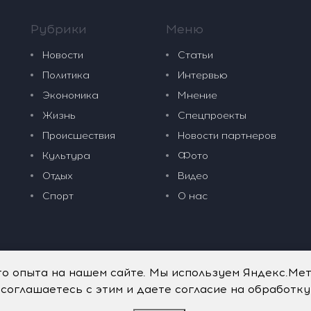
Рубрики
Меню
Новости
Статьи
Политика
Интервью
Экономика
Мнение
Жизнь
Спецпроекты
Происшествия
Новости партнеров
Культура
Фото
Отдых
Видео
Спорт
О нас
го опыта на нашем сайте. Мы используем Яндекс.Ме
 соглашаетесь с этим и даете согласие на обработк