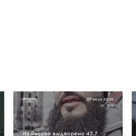
ЖИЗНЬ
27 июля 2026
180
Из России выдворено 43,7