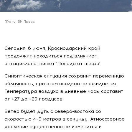
Фото: ВК Пресс
Сегодня, 6 июня, Краснодарский край
продолжит находиться под влиянием
антициклона, пишет "Погода от шефа".
Синоптическая ситуация сохранит переменную
облачность, при этом осадков не ожидается.
Температура воздуха в дневные часы составит
от +27 до +29 градусов.
Ветер будет дуть с северо-востока со
скоростью 4–9 метров в секунду. Атмосферное
давление существенно не изменится и