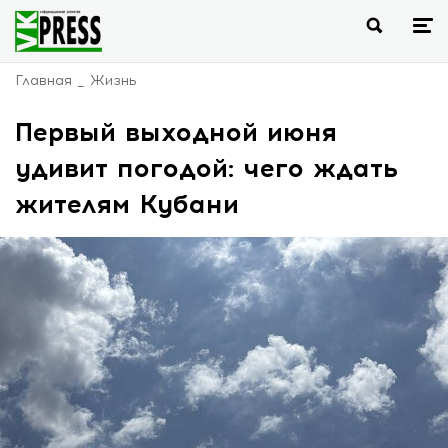
Главная
Жизнь
Первый выходной июня
удивит погодой: чего ждать
жителям Кубани