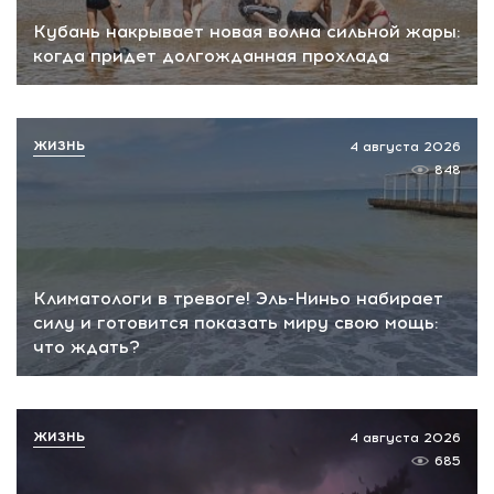
Кубань накрывает новая волна сильной жары:
когда придет долгожданная прохлада
ЖИЗНЬ
4 августа 2026
848
Климатологи в тревоге! Эль-Ниньо набирает
силу и готовится показать миру свою мощь:
что ждать?
ЖИЗНЬ
4 августа 2026
685