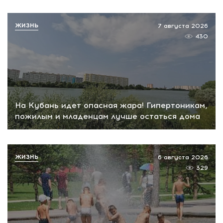
ЖИЗНЬ
7 августа 2026
430
На Кубань идет опасная жара! Гипертоникам,
пожилым и младенцам лучше остаться дома
ЖИЗНЬ
6 августа 2026
329