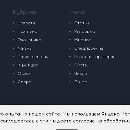
Рубрики
Меню
Новости
Статьи
Политика
Интервью
Экономика
Мнение
Жизнь
Спецпроекты
Происшествия
Новости партнеров
Культура
Фото
Отдых
Видео
Спорт
О нас
го опыта на нашем сайте. Мы используем Яндекс.Ме
 соглашаетесь с этим и даете согласие на обработк