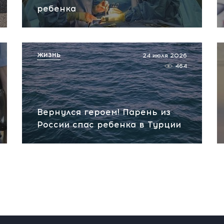
ребенка
ЖИЗНЬ
24 июля 2026
464
Вернулся героем! Парень из
России спас ребенка в Турции