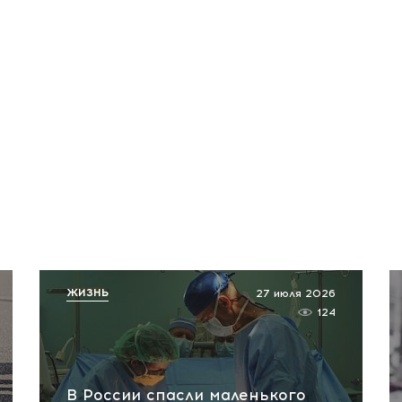
ЖИЗНЬ
27 июля 2026
124
В России спасли маленького