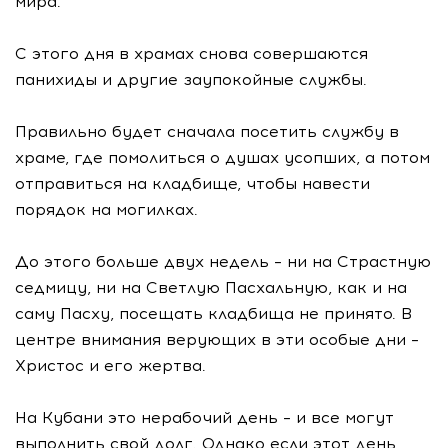
мира.
С этого дня в храмах снова совершаются
панихиды и другие заупокойные службы.
Правильно будет сначала посетить службу в
храме, где помолиться о душах усопших, а потом
отправиться на кладбище, чтобы навести
порядок на могилках.
До этого больше двух недель – ни на Страстную
седмицу, ни на Светлую Пасхальную, как и на
саму Пасху, посещать кладбища не принято. В
центре внимания верующих в эти особые дни –
Христос и его жертва.
На Кубани это нерабочий день – и все могут
выполнить свой долг. Однако если этот день,