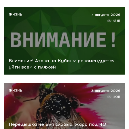
ЖИЗНЬ
4 августа 2026
1515
Внимание! Атака на Кубань: рекомендуется
уйти всем с пляжей
ЖИЗНЬ
3 августа 2026
405
Передышка не для слабых: жара под 40