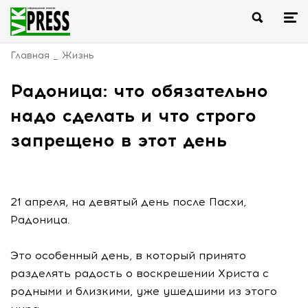
Главная
Жизнь
Радоница: что обязательно
надо сделать и что строго
запрещено в этот день
21 апреля, на девятый день после Пасхи,
Радоница.
Это особенный день, в который принято
разделять радость о воскрешении Христа с
родными и близкими, уже ушедшими из этого