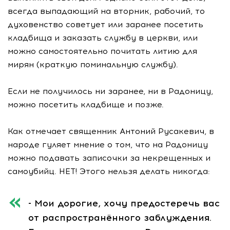
всегда выпадающий на вторник, рабочий, то
духовенство советует или заранее посетить
кладбища и заказать службу в церкви, или
можно самостоятельно почитать литию для
мирян (краткую поминальную службу).
Если не получилось ни заранее, ни в Радоницу,
можно посетить кладбище и позже.
Как отмечает священник Антоний Русакевич, в
народе гуляет мнение о том, что на Радоницу
можно подавать записочки за некрещенных и
самоубийц. НЕТ! Этого нельзя делать никогда:
- Мои дорогие, хочу предостеречь вас
от распространённого заблуждения.