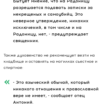
Бытует мнение, что на Радоницу
разрешается подавать записки за
некрещеных и самоубийц. Это
неверное утверждение, никаких
исключений, в том числе и на
Радоницу, нет, - предупреждает
священник.
Также духовенство не рекомендует везти на
кладбище и оставлять на могилках съестное и
спиртное:
- Это языческий обычай, который
никакого отношения к православной
вере не имеет, - сообщает отец
Антоний.