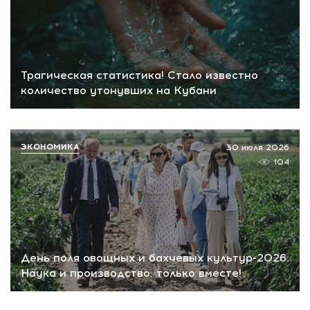
Трагическая статистика! Стало известно
количество утонувших на Кубани
ЭКОНОМИКА
30 июля 2026
104
День поля овощных и бахчевых культур-2026.
Наука и производство: только вместе!