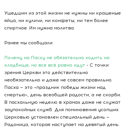
Ушедшим из этой жизни не нужны ни крашеные
яйца, ни куличи, ни конфеты, ни тем более
спиртное. Им нужна молитва.
Ранее мы сообщали:
Почему на Пасху не обязательно ходить на
кладбище, но все всё равно идут
- С точки
зрения Церкви это действительно
необязательно и даже не совсем правильно.
Пасха — это «праздник победы жизни над
смертью», день всеобщей радости, а не скорби.
В пасхальную неделю в храмах даже не служат
заупокойных служб. Для поминовения усопших
Церковью установлен специальный день —
Радоница, которая наступает на девятый день