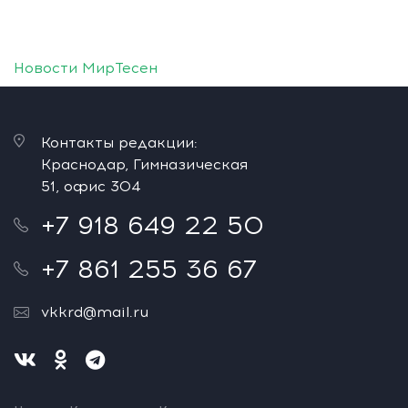
Новости МирТесен
Контакты редакции:
Краснодар, Гимназическая
51, офис 304
+7 918 649 22 50
+7 861 255 36 67
vkkrd@mail.ru