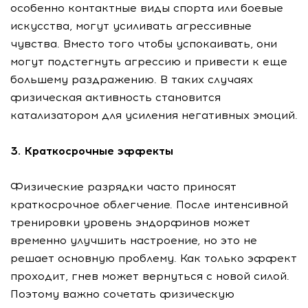
особенно контактные виды спорта или боевые
искусства, могут усиливать агрессивные
чувства. Вместо того чтобы успокаивать, они
могут подстегнуть агрессию и привести к еще
большему раздражению. В таких случаях
физическая активность становится
катализатором для усиления негативных эмоций.
3. Краткосрочные эффекты
Физические разрядки часто приносят
краткосрочное облегчение. После интенсивной
тренировки уровень эндорфинов может
временно улучшить настроение, но это не
решает основную проблему. Как только эффект
проходит, гнев может вернуться с новой силой.
Поэтому важно сочетать физическую