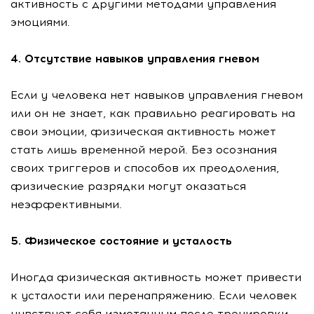
активность с другими методами управления
эмоциями.
4. Отсутствие навыков управления гневом
Если у человека нет навыков управления гневом
или он не знает, как правильно реагировать на
свои эмоции, физическая активность может
стать лишь временной мерой. Без осознания
своих триггеров и способов их преодоления,
физические разрядки могут оказаться
неэффективными.
5. Физическое состояние и усталость
Иногда физическая активность может привести
к усталости или перенапряжению. Если человек
чувствует себя измотанным после тренировки,