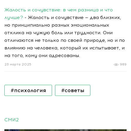
Жалость и сочувствие: в чем разница и что
лучше?
- Жалость и сочувствие — два близких,
но принципиально разных эмоциональных
отклика на чужую боль или трудности. Они
отличаются не только по своей природе, но и по
влиянию на человека, который их испытывает, и
на того, кому они адресованы.
23 марта 2025
989
#психология
#советы
СМИ2