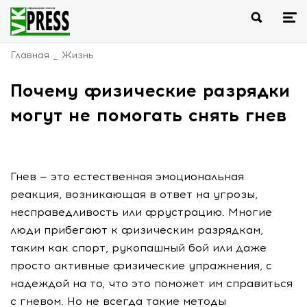
Главная
Жизнь
Почему физические разрядки
могут не помогать снять гнев
Гнев — это естественная эмоциональная
реакция, возникающая в ответ на угрозы,
несправедливость или фрустрацию. Многие
люди прибегают к физическим разрядкам,
таким как спорт, рукопашный бой или даже
просто активные физические упражнения, с
надеждой на то, что это поможет им справиться
с гневом. Но не всегда такие методы