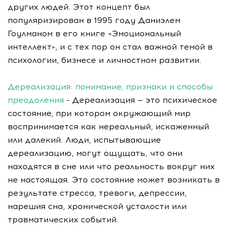
других людей. Этот концепт был
популяризирован в 1995 году Даниэлем
Гоулманом в его книге «Эмоциональный
интеллект», и с тех пор он стал важной темой в
психологии, бизнесе и личностном развитии.
Дереализация: понимание, признаки и способы
преодоления
- Дереализация — это психическое
состояние, при котором окружающий мир
воспринимается как нереальный, искаженный
или далекий. Люди, испытывающие
дереализацию, могут ощущать, что они
находятся в сне или что реальность вокруг них
не настоящая. Это состояние может возникать в
результате стресса, тревоги, депрессии,
нарешия сна, хронической усталости или
травматических событий.