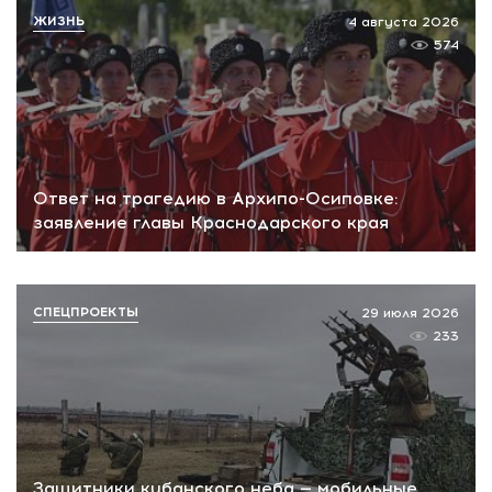
ЖИЗНЬ
4 августа 2026
574
Ответ на трагедию в Архипо-Осиповке:
заявление главы Краснодарского края
СПЕЦПРОЕКТЫ
29 июля 2026
233
Защитники кубанского неба — мобильные