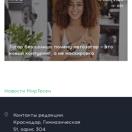
651
Загар без солнца: почему автозагар — это
новый контуринг, а не маскировка
Новости МирТесен
Контакты редакции:
Краснодар, Гимназическая
51, офис 304