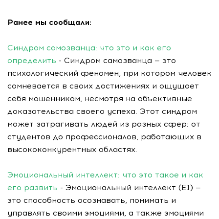
Ранее мы сообщали:
Синдром самозванца: что это и как его
определить
- Синдром самозванца — это
психологический феномен, при котором человек
сомневается в своих достижениях и ощущает
себя мошенником, несмотря на объективные
доказательства своего успеха. Этот синдром
может затрагивать людей из разных сфер: от
студентов до профессионалов, работающих в
высококонкурентных областях.
Эмоциональный интеллект: что это такое и как
его развить
- Эмоциональный интеллект (EI) —
это способность осознавать, понимать и
управлять своими эмоциями, а также эмоциями