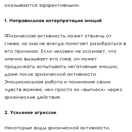
оказываются эффективными.
1. Неправильная интерпретация эмоций
Физическая активность может отвлечь от
гнева, но она не всегда помогает разобраться в
его причинах. Если человек не осознает, что
именно вызывает его гнев, он может
продолжать испытывать негативные эмоции,
даже после физической активности.
Эмоциональная работа и понимание своих
чувств важнее, чем просто их «выплеск» через
физические действия.
2. Усиление агрессии
Некоторые виды физической активности,