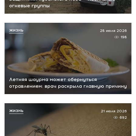
огневые группы
ЖИЗНЬ
28 июля 2026
198
Летняя шаурма может обернуться
отравлением: врач раскрыла главную причину
ЖИЗНЬ
21 июля 2026
692