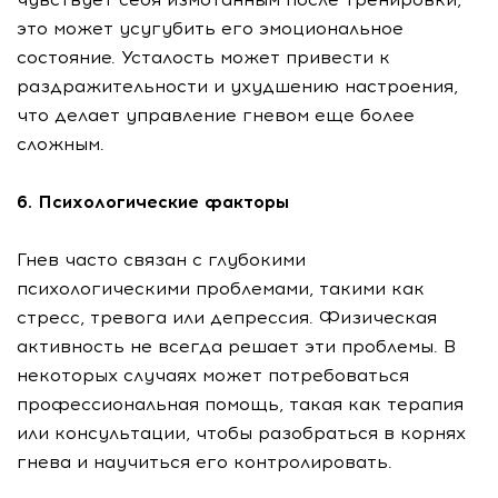
это может усугубить его эмоциональное
состояние. Усталость может привести к
раздражительности и ухудшению настроения,
что делает управление гневом еще более
сложным.
6. Психологические факторы
Гнев часто связан с глубокими
психологическими проблемами, такими как
стресс, тревога или депрессия. Физическая
активность не всегда решает эти проблемы. В
некоторых случаях может потребоваться
профессиональная помощь, такая как терапия
или консультации, чтобы разобраться в корнях
гнева и научиться его контролировать.