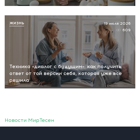
ЖИЗНЬ
19 июля 2026
609
Техника «диалог с будущим»: как получить
ответ от той версии себя, которая уже всё
решила
Новости МирТесен