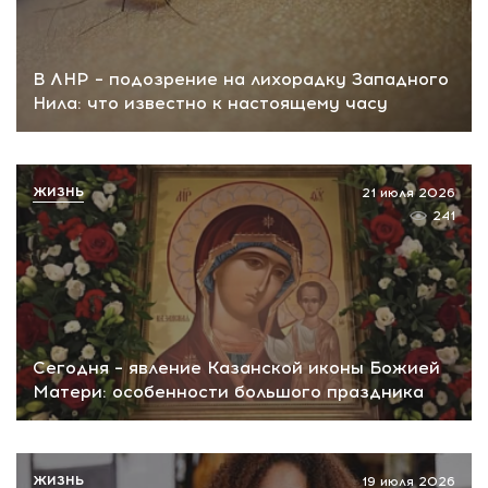
В ЛНР – подозрение на лихорадку Западного
Нила: что известно к настоящему часу
ЖИЗНЬ
21 июля 2026
241
Сегодня – явление Казанской иконы Божией
Матери: особенности большого праздника
ЖИЗНЬ
19 июля 2026