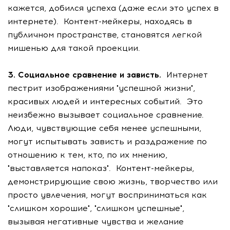
кажется, добился успеха (даже если это успех в
интернете). Контент-мейкеры, находясь в
публичном пространстве, становятся легкой
мишенью для такой проекции.
3. Социальное сравнение и зависть.
Интернет
пестрит изображениями "успешной жизни",
красивых людей и интересных событий. Это
неизбежно вызывает социальное сравнение.
Люди, чувствующие себя менее успешными,
могут испытывать зависть и раздражение по
отношению к тем, кто, по их мнению,
"выставляется напоказ". Контент-мейкеры,
демонстрирующие свою жизнь, творчество или
просто увлечения, могут восприниматься как
"слишком хорошие", "слишком успешные",
вызывая негативные чувства и желание