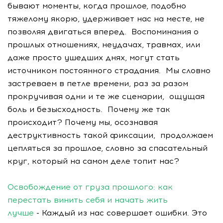
бывают моменты, когда прошлое, подобно
тяжелому якорю, удерживает нас на месте, не
позволяя двигаться вперед. Воспоминания о
прошлых отношениях, неудачах, травмах, или
даже просто ушедших днях, могут стать
источником постоянного страдания. Мы словно
застреваем в петле времени, раз за разом
прокручивая одни и те же сценарии, ощущая
боль и безысходность. Почему же так
происходит? Почему мы, осознавая
деструктивность такой фиксации, продолжаем
цепляться за прошлое, словно за спасательный
круг, который на самом деле топит нас?
Освобождение от груза прошлого: как
перестать винить себя и начать жить
лучше
- Каждый из нас совершает ошибки. Это