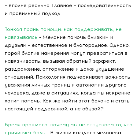
– вполне реально. Главное – последовательность
и правильный подход.
Тонкая грань помощи: как поддерживать, не
навязываясь
- Желание помочь близким и
друзьям – естественное и благородное. Однако,
порой благие намерения могут превратиться в
навязчивость, вызывая обратный эффект:
раздражение, отторжение и даже ухудшение
отношений. Психология подчеркивает важность
уважения личных границ и автономии другого
человека, даже в ситуациях, когда мы искренне
хотим помочь. Как же найти этот баланс и стать
настоящей поддержкой, а не обузой?
Бремя прошлого: почему мы не отпускаем то, что
причиняет боль
- В жизни каждого человека