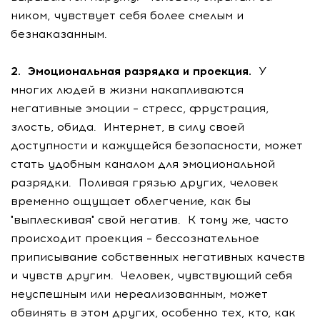
ником, чувствует себя более смелым и
безнаказанным.
2. Эмоциональная разрядка и проекция.
У
многих людей в жизни накапливаются
негативные эмоции – стресс, фрустрация,
злость, обида. Интернет, в силу своей
доступности и кажущейся безопасности, может
стать удобным каналом для эмоциональной
разрядки. Поливая грязью других, человек
временно ощущает облегчение, как бы
"выплескивая" свой негатив. К тому же, часто
происходит проекция – бессознательное
приписывание собственных негативных качеств
и чувств другим. Человек, чувствующий себя
неуспешным или нереализованным, может
обвинять в этом других, особенно тех, кто, как