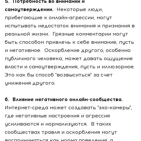
5. Потребность во внимании и
самоутверждении.
Некоторые люди,
прибегающие к онлайн-агрессии, могут
испытывать недостаток внимания и признания в
реальной жизни. Грязные комментарии могут
быть способом привлечь к себе внимание, пусть
и негативное. Оскорбление другого, особенно
публичного человека, может давать ощущение
власти и самоутверждения, пусть и иллюзорное.
Это как бы способ "возвыситься" за счет
унижения другого.
6. Влияние негативного онлайн-сообщества.
Интернет-среда может создавать "эхо-камеры",
где негативные настроения и агрессия
усиливаются и нормализуются. В таких
сообществах травля и оскорбления могут
восприниматься как норма поведения, а