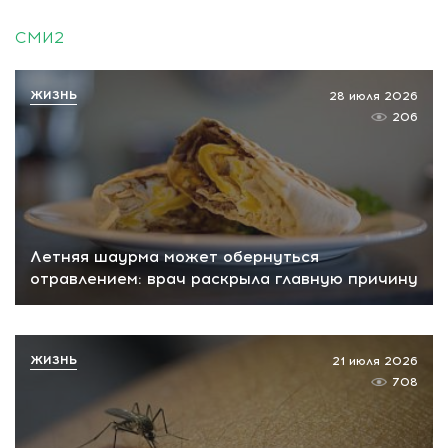
СМИ2
ЖИЗНЬ
28 июля 2026
206
Летняя шаурма может обернуться
отравлением: врач раскрыла главную причину
ЖИЗНЬ
21 июля 2026
708