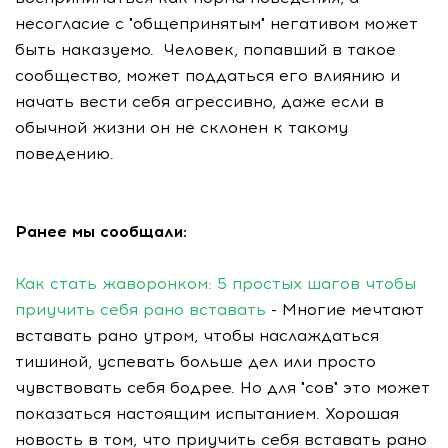
несогласие с "общепринятым" негативом может
быть наказуемо. Человек, попавший в такое
сообщество, может поддаться его влиянию и
начать вести себя агрессивно, даже если в
обычной жизни он не склонен к такому
поведению.
Ранее мы сообщали:
Как стать жаворонком: 5 простых шагов чтобы
приучить себя рано вставать
- Многие мечтают
вставать рано утром, чтобы наслаждаться
тишиной, успевать больше дел или просто
чувствовать себя бодрее. Но для "сов" это может
показаться настоящим испытанием. Хорошая
новость в том, что приучить себя вставать рано