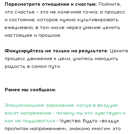
Пересмотрите отношение к счастью:
Поймите,
что счастье – это не конечная точка, а процесс
и состояние, которое нужно культивировать
ежедневно, в том числе через умение ценить
настоящее и прошлое.
Фокусируйтесь не только на результате:
Цените
процесс движения к цели, учитесь находить
радость в самом пути.
Ранее мы сообщали:
Эмоциональное заражение: когда в воздухе
висит напряжение - почему мы это чувствуем и
как не поддаваться
- Чувство, будто «воздух
пропитан напряжением», знакомо многим: это