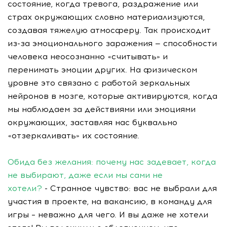
состояние, когда тревога, раздражение или
страх окружающих словно материализуются,
создавая тяжелую атмосферу. Так происходит
из-за эмоционального заражения — способности
человека неосознанно «считывать» и
перенимать эмоции других. На физическом
уровне это связано с работой зеркальных
нейронов в мозге, которые активируются, когда
мы наблюдаем за действиями или эмоциями
окружающих, заставляя нас буквально
«отзеркаливать» их состояние.
Обида без желания: почему нас задевает, когда
не выбирают, даже если мы сами не
хотели?
- Странное чувство: вас не выбрали для
участия в проекте, на вакансию, в команду для
игры – неважно для чего. И вы даже не хотели