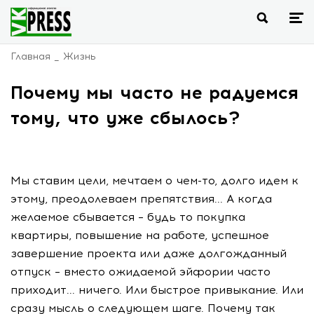
Главная
Жизнь
Почему мы часто не радуемся
тому, что уже сбылось?
Мы ставим цели, мечтаем о чем-то, долго идем к
этому, преодолеваем препятствия... А когда
желаемое сбывается – будь то покупка
квартиры, повышение на работе, успешное
завершение проекта или даже долгожданный
отпуск – вместо ожидаемой эйфории часто
приходит... ничего. Или быстрое привыкание. Или
сразу мысль о следующем шаге. Почему так