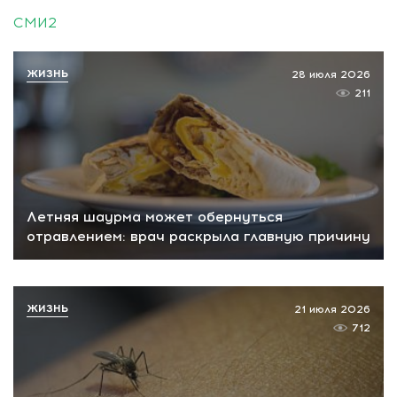
СМИ2
ЖИЗНЬ
28 июля 2026
211
Летняя шаурма может обернуться
отравлением: врач раскрыла главную причину
ЖИЗНЬ
21 июля 2026
712