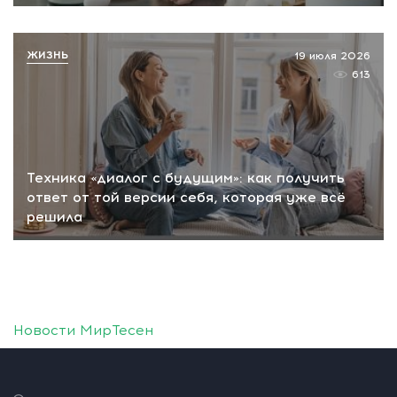
ЖИЗНЬ
19 июля 2026
613
Техника «диалог с будущим»: как получить
ответ от той версии себя, которая уже всё
решила
Новости МирТесен