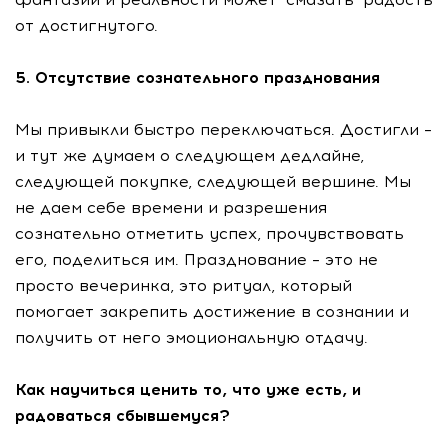
от достигнутого.
5. Отсутствие сознательного празднования
Мы привыкли быстро переключаться. Достигли –
и тут же думаем о следующем дедлайне,
следующей покупке, следующей вершине. Мы
не даем себе времени и разрешения
сознательно отметить успех, прочувствовать
его, поделиться им. Празднование – это не
просто вечеринка, это ритуал, который
помогает закрепить достижение в сознании и
получить от него эмоциональную отдачу.
Как научиться ценить то, что уже есть, и
радоваться сбывшемуся?