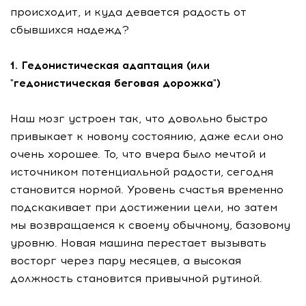
происходит, и куда девается радость от
сбывшихся надежд?
1. Гедонистическая адаптация (или
"гедонистическая беговая дорожка")
Наш мозг устроен так, что довольно быстро
привыкает к новому состоянию, даже если оно
очень хорошее. То, что вчера было мечтой и
источником потенциальной радости, сегодня
становится нормой. Уровень счастья временно
подскакивает при достижении цели, но затем
мы возвращаемся к своему обычному, базовому
уровню. Новая машина перестает вызывать
восторг через пару месяцев, а высокая
должность становится привычной рутиной.