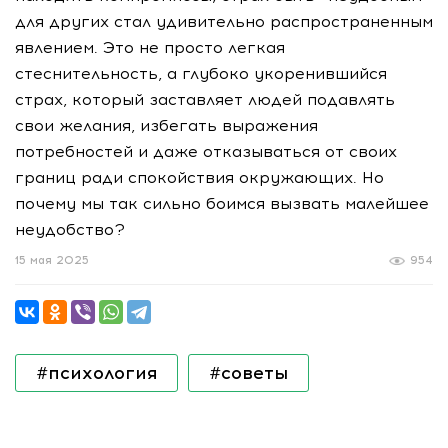
для других стал удивительно распространенным
явлением. Это не просто легкая
стеснительность, а глубоко укоренившийся
страх, который заставляет людей подавлять
свои желания, избегать выражения
потребностей и даже отказываться от своих
границ ради спокойствия окружающих. Но
почему мы так сильно боимся вызвать малейшее
неудобство?
15 мая 2025
954
#психология
#советы