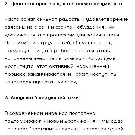
2. Ценность процесса, а не только результата
Часто самая сильная радость и удовлетворение
связаны не с самим фактом обладания или
достижения, а с процессом движения к цели.
Преодоление трудностей, обучение, рост,
предвкушение, азарт борьбы – эти этапы
наполнены энергией и смыслом. Когда цель
достигнута, этот активный, насыщенный
процесс заканчивается, и может наступить
некоторая пустота или спад.
3. Ловушка "следующей цели"
В современном мире нас постоянно
подталкивают к новым достижениям. Мы едва
успеваем "поставить галочку" напротив одной