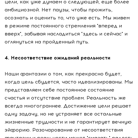
цели, как уже думаем о следующей, еще более
амбициозной. Нет паузы, чтобы прожить,
осознать и оценить то, что уже есть. Мы живем
в режиме постоянного стремления "вперед и
вверх", забывая насладиться "здесь и сейчас" и
оглянуться на пройденный путь.
4. Несоответствие ожиданий реальности
Наши фантазии о том, как прекрасно будет,
когда цель сбудется, часто идеализированы. Мы
представляем себе постоянное состояние
счастья и отсутствие проблем. Реальность же
всегда многограннее. Достижение цели решает
одну задачу, но не устраняет все остальные
жизненные трудности и не гарантирует вечную
эйфорию. Разочарование от несоответствия
фантазии и реальности может "смазать" радость