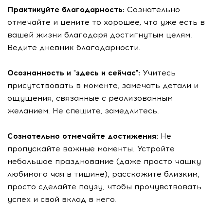
Практикуйте благодарность:
Сознательно
отмечайте и цените то хорошее, что уже есть в
вашей жизни благодаря достигнутым целям.
Ведите дневник благодарности.
Осознанность и "здесь и сейчас":
Учитесь
присутствовать в моменте, замечать детали и
ощущения, связанные с реализованным
желанием. Не спешите, замедлитесь.
Сознательно отмечайте достижения:
Не
пропускайте важные моменты. Устройте
небольшое празднование (даже просто чашку
любимого чая в тишине), расскажите близким,
просто сделайте паузу, чтобы прочувствовать
успех и свой вклад в него.