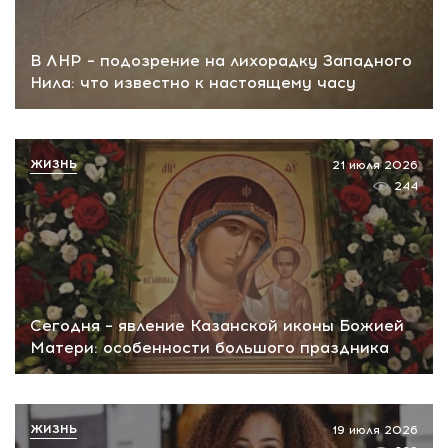
В ЛНР – подозрение на лихорадку Западного
Нила: что известно к настоящему часу
ЖИЗНЬ
21 июля 2026
244
Сегодня – явление Казанской иконы Божией
Матери: особенности большого праздника
ЖИЗНЬ
19 июля 2026