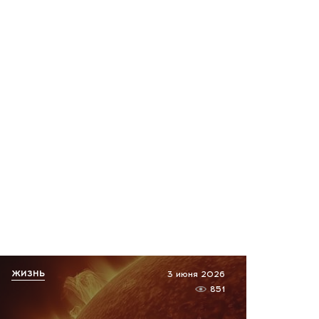
ЖИЗНЬ
3 июня 2026
851