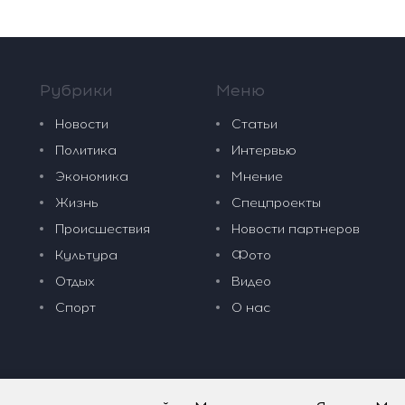
Рубрики
Меню
Новости
Статьи
Политика
Интервью
Экономика
Мнение
Жизнь
Спецпроекты
Происшествия
Новости партнеров
Культура
Фото
Отдых
Видео
Спорт
О нас