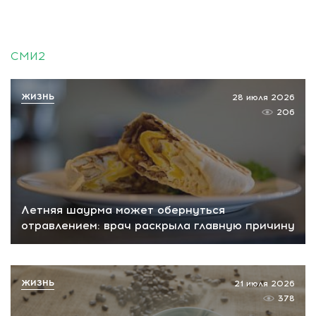
СМИ2
ЖИЗНЬ
28 июля 2026
206
Летняя шаурма может обернуться
отравлением: врач раскрыла главную причину
ЖИЗНЬ
21 июля 2026
378