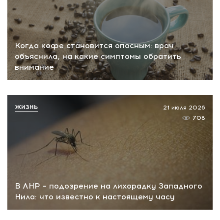
Когда кофе становится опасным: врач
объяснила, на какие симптомы обратить
внимание
ЖИЗНЬ
21 июля 2026
708
В ЛНР – подозрение на лихорадку Западного
Нила: что известно к настоящему часу