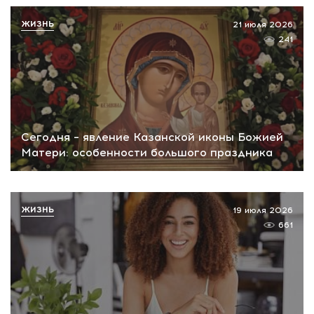
ЖИЗНЬ
21 июля 2026
241
Сегодня – явление Казанской иконы Божией
Матери: особенности большого праздника
ЖИЗНЬ
19 июля 2026
661