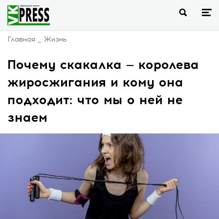
Главная
Жизнь
Почему скакалка — королева
жиросжигания и кому она
подходит: что мы о ней не
знаем