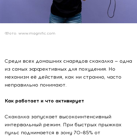
Фото: www.magnific.com
Среди всех домашних снарядов скакалка — одна
из самых эффективных для похудения. Но
механизм её действия, как ни странно, часто
неправильно понимают.
Как работает и что активирует
Скакалка запускает высокоинтенсивный
интервальный режим. При быстрых прыжках
пульс поднимается в зону 70–85% от