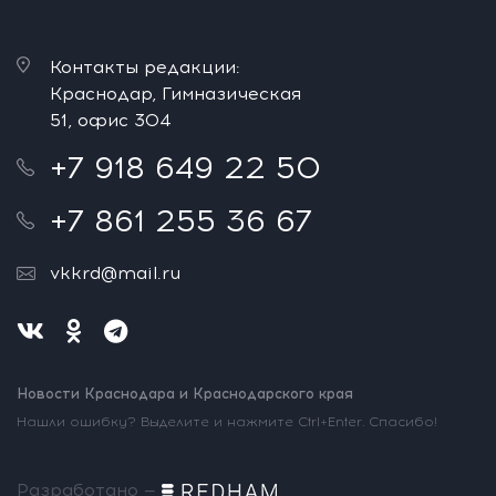
Контакты редакции:
Краснодар, Гимназическая
51, офис 304
+7 918 649 22 50
+7 861 255 36 67
vkkrd@mail.ru
Новости Краснодара и Краснодарского края
Нашли ошибку? Выделите и нажмите Ctrl+Enter. Спасибо!
Разработано —