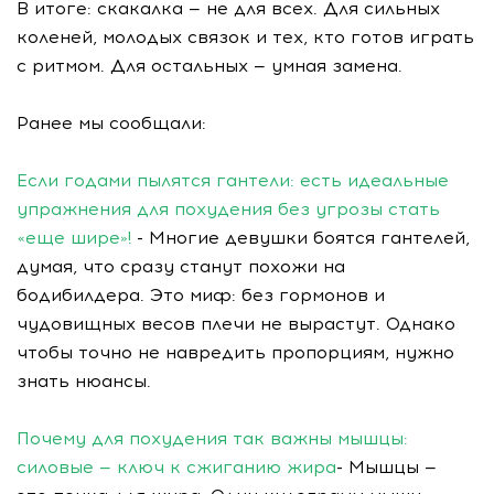
В итоге: скакалка — не для всех. Для сильных
коленей, молодых связок и тех, кто готов играть
с ритмом. Для остальных — умная замена.
Ранее мы сообщали:
Если годами пылятся гантели: есть идеальные
упражнения для похудения без угрозы стать
«еще шире»!
- Многие девушки боятся гантелей,
думая, что сразу станут похожи на
бодибилдера. Это миф: без гормонов и
чудовищных весов плечи не вырастут. Однако
чтобы точно не навредить пропорциям, нужно
знать нюансы.
Почему для похудения так важны мышцы:
силовые — ключ к сжиганию жира
- Мышцы —