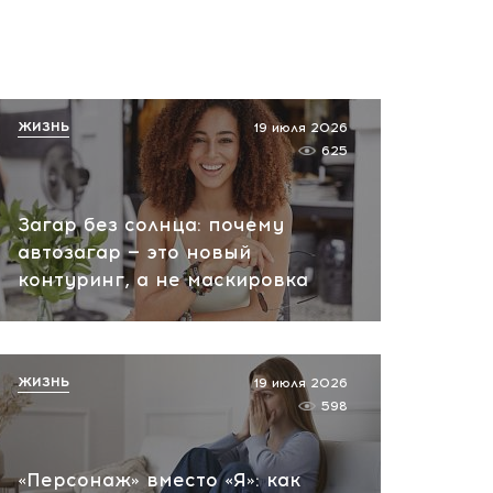
ЖИЗНЬ
19 июля 2026
625
Загар без солнца: почему
автозагар — это новый
контуринг, а не маскировка
ЖИЗНЬ
19 июля 2026
598
«Персонаж» вместо «Я»: как