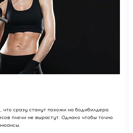
, что сразу станут похожи на бодибилдера.
сов плечи не вырастут. Однако чтобы точно
 нюансы.