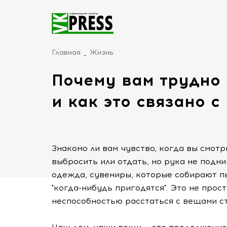
Главная
Жизнь
Почему вам трудно 
и как это связано с
Знакомо ли вам чувство, когда вы смот
выбросить или отдать, но рука не под
одежда, сувениры, которые собирают п
"когда-нибудь пригодятся". Это не прос
неспособностью расстаться с вещами ст