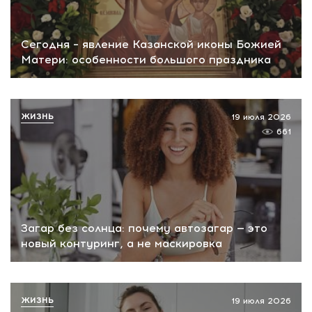
Сегодня – явление Казанской иконы Божией
Матери: особенности большого праздника
ЖИЗНЬ
19 июля 2026
661
Загар без солнца: почему автозагар — это
новый контуринг, а не маскировка
ЖИЗНЬ
19 июля 2026