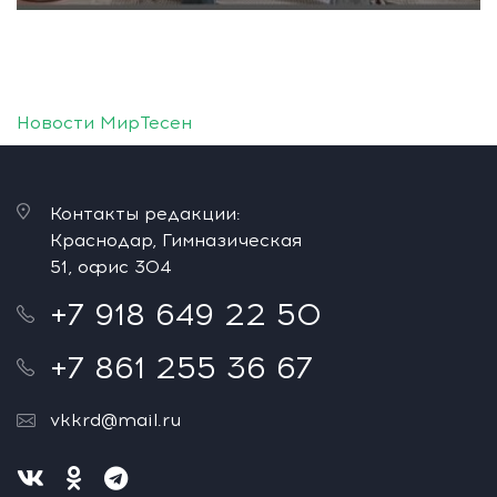
Новости МирТесен
Контакты редакции:
Краснодар, Гимназическая
51, офис 304
+7 918 649 22 50
+7 861 255 36 67
vkkrd@mail.ru