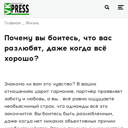
Главная
Жизнь
Почему вы боитесь, что вас
разлюбят, даже когда всё
хорошо?
Знакомо ли вам это чувство? В ваших
отношениях царит гармония, партнёр проявляет
заботу и любовь, а вы... всё равно ощущаете
необъяснимый страх, что однажды всё это
закончится. Вы боитесь быть разлюбленным,
даже когда нет никаких объективных причин