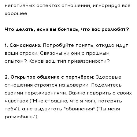
негативных аспектах отношений, игнорируя всё
хорошее.
Что делать, если вы боитесь, что вас разлюбят?
1. Самоанализ:
Попробуйте понять, откуда идут
ваши страхи. Связаны ли они с прошлым
опытом? Каков ваш тип привязанности?
2. Открытое общение с партнёром:
Здоровые
отношения строятся на доверии. Поделитесь
своими переживаниями. Важно говорить о своих
чувствах ("Мне страшно, что я могу потерять
тебя"), а не выдвигать *обвинения* ("Ты меня
разлюбишь").