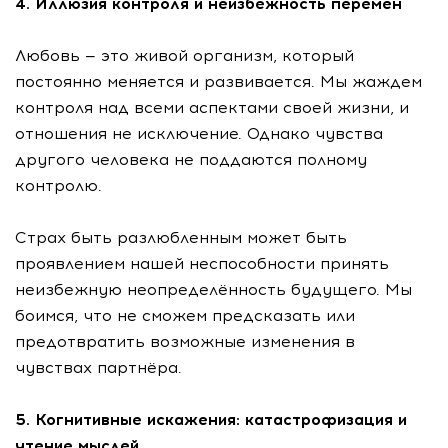
4. Иллюзия контроля и неизбежность перемен
Любовь — это живой организм, который
постоянно меняется и развивается. Мы жаждем
контроля над всеми аспектами своей жизни, и
отношения не исключение. Однако чувства
другого человека не поддаются полному
контролю.
Страх быть разлюбленным может быть
проявлением нашей неспособности принять
неизбежную неопределённость будущего. Мы
боимся, что не сможем предсказать или
предотвратить возможные изменения в
чувствах партнёра.
5. Когнитивные искажения: катастрофизация и
чтение мыслей