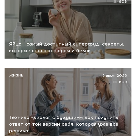
903
Яйца - самый доступный суперфуд: секреты,
которые спасают нервы и белок
ЖИЗНЬ
19 июля 2026
609
Техника «диалог с будущим»: как получить
ответ от той версии себя, которая уже всё
решила