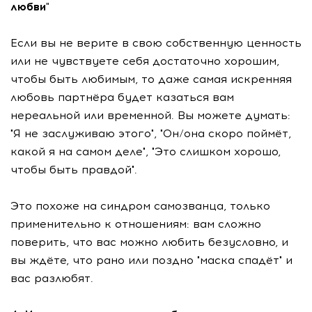
любви"
Если вы не верите в свою собственную ценность
или не чувствуете себя достаточно хорошим,
чтобы быть любимым, то даже самая искренняя
любовь партнёра будет казаться вам
нереальной или временной. Вы можете думать:
"Я не заслуживаю этого", "Он/она скоро поймёт,
какой я на самом деле", "Это слишком хорошо,
чтобы быть правдой".
Это похоже на синдром самозванца, только
применительно к отношениям: вам сложно
поверить, что вас можно любить безусловно, и
вы ждёте, что рано или поздно "маска спадёт" и
вас разлюбят.