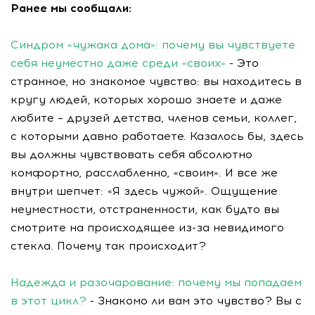
Ранее мы сообщали:
Синдром «чужака дома»: почему вы чувствуете
себя неуместно даже среди «своих»
- Это
странное, но знакомое чувство: вы находитесь в
кругу людей, которых хорошо знаете и даже
любите – друзей детства, членов семьи, коллег,
с которыми давно работаете. Казалось бы, здесь
вы должны чувствовать себя абсолютно
комфортно, расслабленно, «своим». И все же
внутри шепчет: «Я здесь чужой». Ощущение
неуместности, отстраненности, как будто вы
смотрите на происходящее из-за невидимого
стекла. Почему так происходит?
Надежда и разочарование: почему мы попадаем
в этот цикл?
- Знакомо ли вам это чувство? Вы с