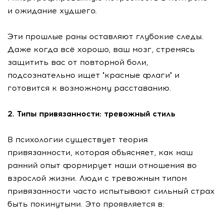
и ожидание худшего.
Эти прошлые раны оставляют глубокие следы.
Даже когда всё хорошо, ваш мозг, стремясь
защитить вас от повторной боли,
подсознательно ищет "красные флаги" и
готовится к возможному расставанию.
2. Типы привязанности: тревожный стиль
В психологии существует теория
привязанности, которая объясняет, как наш
ранний опыт формирует наши отношения во
взрослой жизни. Люди с тревожным типом
привязанности часто испытывают сильный страх
быть покинутыми. Это проявляется в: