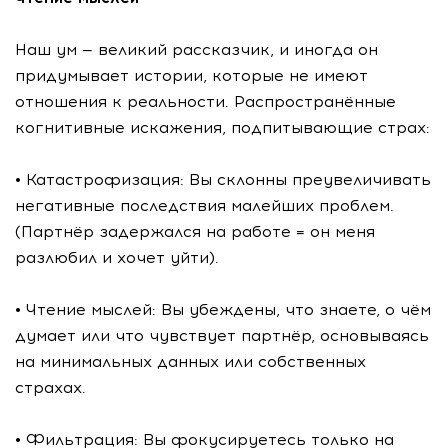
Наш ум — великий рассказчик, и иногда он
придумывает истории, которые не имеют
отношения к реальности. Распространённые
когнитивные искажения, подпитывающие страх:
• Катастрофизация: Вы склонны преувеличивать
негативные последствия малейших проблем.
(Партнёр задержался на работе = он меня
разлюбил и хочет уйти).
• Чтение мыслей: Вы убеждены, что знаете, о чём
думает или что чувствует партнёр, основываясь
на минимальных данных или собственных
страхах.
• Фильтрация: Вы фокусируетесь только на