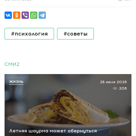
#психология
#советы
СМИ2
ЖИЗНЬ
28 июля 2026
206
Летняя шаурма может обернуться