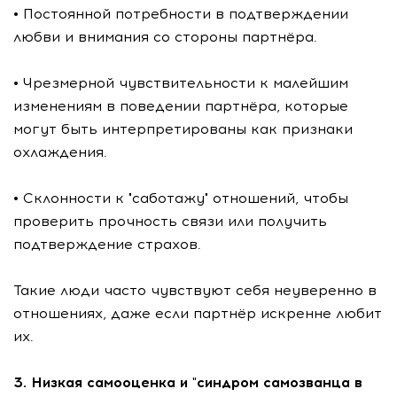
• Постоянной потребности в подтверждении
любви и внимания со стороны партнёра.
• Чрезмерной чувствительности к малейшим
изменениям в поведении партнёра, которые
могут быть интерпретированы как признаки
охлаждения.
• Склонности к "саботажу" отношений, чтобы
проверить прочность связи или получить
подтверждение страхов.
Такие люди часто чувствуют себя неуверенно в
отношениях, даже если партнёр искренне любит
их.
3. Низкая самооценка и "синдром самозванца в