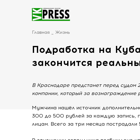
Главная
Жизнь
Подработка на Куба
закончится реальн
В Краснодаре предстанет перед судом 
компании, который за вознаграждение р
Мужчина нашёл источник дополнительно
300 до 500 рублей за каждую запись, 
лицам. Всего за три месяца пострадали 