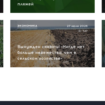
пляжей
ЭКОНОМИКА
27 июля 2026
147
Вынужден сказать! «Нигде нет
больше невежества, чем в
сельском хозяйстве»