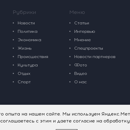
Рубрики
Меню
Новости
Статьи
Политика
Интервью
Экономика
Мнение
Жизнь
Спецпроекты
Происшествия
Новости партнеров
Культура
Фото
Отдых
Видео
Спорт
О нас
го опыта на нашем сайте. Мы используем Яндекс.Ме
 соглашаетесь с этим и даете согласие на обработк