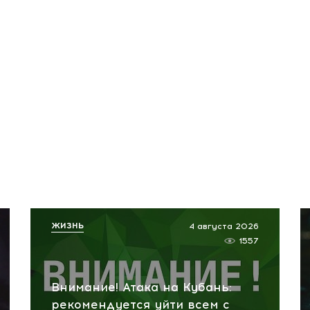
ЖИЗНЬ
4 августа 2026
1557
Внимание! Атака на Кубань:
рекомендуется уйти всем с