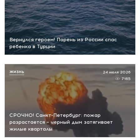
Вернулся героем! Парень из России спас
ребенка в Турции
ЖИЗНЬ
24 июля 2026
7165
СРОЧНО! Санкт-Петербург: пожар
разрастается – черный дым затягивает
жилые кварталы