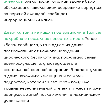
учеников
Только после того, как здание было
обследовано, школьникам разрешили вернуться
за верхней одеждой, сообщает
информационный канал.
Девочку так и не нашли под завалами в Туапсе:
подробно о последних новостях с места
Ранее
«База» сообщала, что в одном из домов,
пострадавших от ночного нападения
украинского беспилотника, проживала семья
военнослужащего, участвующего в
специальной военной операции. В момент удара
в доме находились женщина и ее дочь-
подросток, которой 14 лет. Мать получила
травмы незначительной степени тяжести и уже
вернулась домой после лечения в медицинском
учреждении.