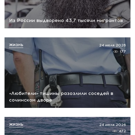
Из России выдворено 43,7 тысячи мигрантов
ЖИЗНЬ
24 июля 2026
177
«Любители» тишины разозлили соседей в
сочинском дворе
ЖИЗНЬ
24 июля 2026
472