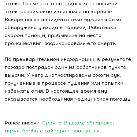
этаже. После этого он поднялся на восьмой
этаж, разбил окно и оказался на карнизе.
Вскоре после инцидента тело мужчины было
обнаружено у входа в подъезд. Работники
скорой помощи, прибывшие на место
происшествия, зафиксировали его смерть.
По предварительной информации, в результате
пожара пострадал один из работников пункта
выдачи. У него диагностированы ожоги рук,
полученные в процессе тушения или попытки
избежать огня. В настоящее время ему
оказывается необходимая медицинская помощь.
Ранее писали:
Срочно! В школе обнаружен
муляж бомбы с таймером, эвакуация