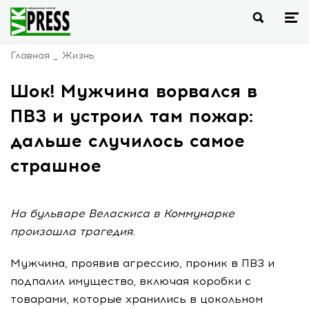
Главная
Жизнь
Шок! Мужчина ворвался в
ПВЗ и устроил там пожар:
дальше случилось самое
страшное
На бульваре Веласкиса в Коммунарке
произошла трагедия.
Мужчина, проявив агрессию, проник в ПВЗ и
подпалил имущество, включая коробки с
товарами, которые хранились в цокольном