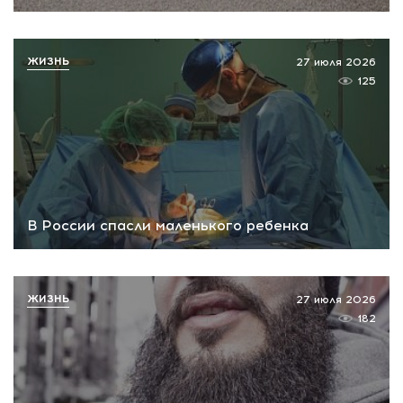
ЖИЗНЬ
27 июля 2026
125
В России спасли маленького ребенка
ЖИЗНЬ
27 июля 2026
182