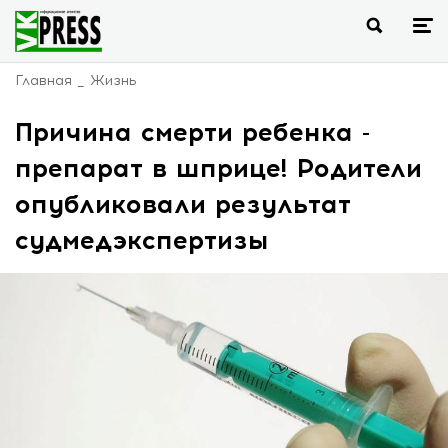
Главная
Жизнь
Причина смерти ребенка -
препарат в шприце! Родители
опубликовали результат
судмедэкспертизы