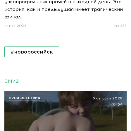
узкопрофильных врачей в выходной день. Это
история, как и предыдущая имеет трагический
финал.
14 мая 2026
557
#новороссийск
СМИ2
ПРОИСШЕСТВИЯ
6 августа 2026
54