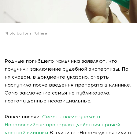
Photo by form PxHere
Родные погибшего мальчика заявляют, что
получили заключение судебной экспертизы. По
их словам, в документе указано: смерть
наступила после введения препарата в клинике.
Само заключение семья не публиковала,
поэтому данные неофициальные.
Ранее писали:
Смерть после укола: в
Новороссийске проверяют действия врачей
частной клиники
В клинике «Новомед» заявили о