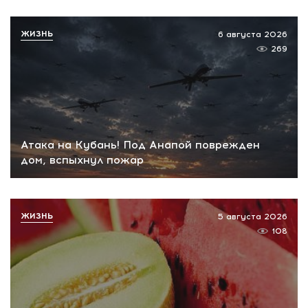
ЖИЗНЬ
6 августа 2026
269
Атака на Кубань! Под Анапой поврежден
дом, вспыхнул пожар
ЖИЗНЬ
5 августа 2026
108