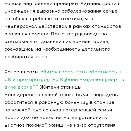
начале внутренней проверки. Администрация
учреждения выразила соболезнования семье
погибшего ребёнка и отметила, что
медперсонал действовал в рамках стандартов
оказания помощи. При этом руководство
отказалось от дальнейших комментариев,
сославшись на необходимость детального
разбирательства.
Ранее писали:
Убитая горем мать обратилась в
СК и прокуратуру! На Кубани младенец умер по
вине врачей?
Жители станицы
Новодеревянковской также были вынуждены
обратиться в районную больницу в станице
Каневской, где со слов потерпевшей семьи
врачи долгое время не могли установить
диагноз пожилой женщине из-за отсутствия