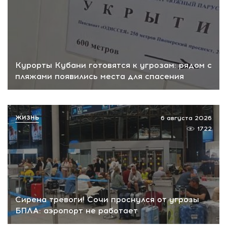
Курорты Кубани готовятся к угрозам: рядом с
пляжами появились места для спасения
ЖИЗНЬ
6 августа 2026
1722
Сирена тревоги! Сочи проснулся от угрозы
БПЛА: аэропорт не работает