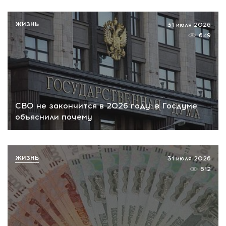
ЖИЗНЬ
31 июля 2026
649
СВО не закончится в 2026 году: в Госдуме
объяснили почему
ЖИЗНЬ
31 июля 2026
612