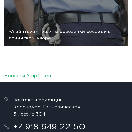
«Любители» тишины разозлили соседей в
сочинском дворе
Новости МирТесен
Контакты редакции:
Краснодар, Гимназическая
51, офис 304
+7 918 649 22 50