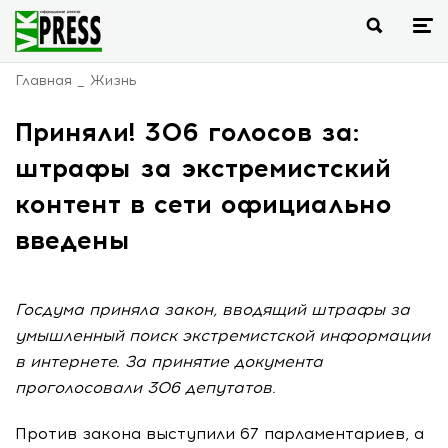
Главная
Жизнь
Приняли! 306 голосов за:
штрафы за экстремистский
контент в сети официально
введены
Госдума приняла закон, вводящий штрафы за
умышленный поиск экстремистской информации
в интернете. За принятие документа
проголосовали 306 депутатов.
Против закона выступили 67 парламентариев, а