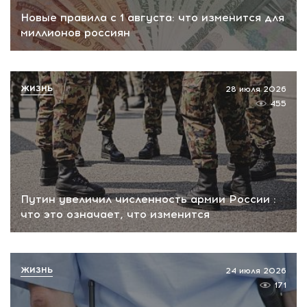
Новые правила с 1 августа: что изменится для
миллионов россиян
ЖИЗНЬ
28 июля 2026
455
Путин увеличил численность армии России :
что это означает, что изменится
ЖИЗНЬ
24 июля 2026
171