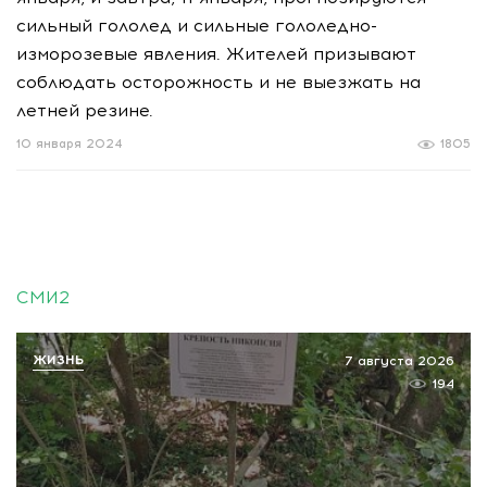
сильный гололед и сильные гололедно-
изморозевые явления. Жителей призывают
соблюдать осторожность и не выезжать на
летней резине.
10 января 2024
1805
СМИ2
ЖИЗНЬ
7 августа 2026
194