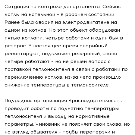
Ситуация на контроле департамента. Сейчас
котлы на котельной – в рабочем состоянии.
Ранее была авария на электродвигателе на
одном из котлов. Но этот объект оборудован
пятью котлами, четыре работали и один был в
резерве. В настоящее время аварийный
ремонтируют, подключен резервный, снова
четыре работают – но не решен вопрос с
поставкой теплоносителя в связи с работами по
переключению котлов, из-за чего произошло
снижение температуры в теплоносителе.
Подрядная организация Краснодартеплосеть
проводит работы по поднятию температуры
теплоносителя и выходу на нормативные
параметры. Чиновник не поясняет свои слова, но
на взгляд обывателя – трубы перемерзли и