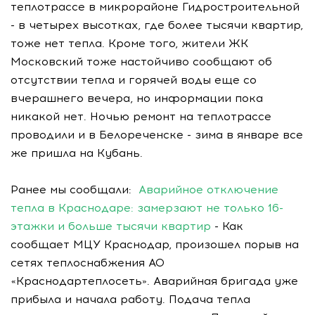
теплотрассе в микрорайоне Гидростроительной
- в четырех высотках, где более тысячи квартир,
тоже нет тепла. Кроме того, жители ЖК
Московский тоже настойчиво сообщают об
отсутствии тепла и горячей воды еще со
вчерашнего вечера, но информации пока
никакой нет. Ночью ремонт на теплотрассе
проводили и в Белореченске - зима в январе все
же пришла на Кубань.
Ранее мы сообщали:
Аварийное отключение
тепла в Краснодаре: замерзают не только 16-
этажки и больше тысячи квартир
- Как
сообщает МЦУ Краснодар, произошел порыв на
сетях теплоснабжения АО
«Краснодартеплосеть». Аварийная бригада уже
прибыла и начала работу. Подача тепла