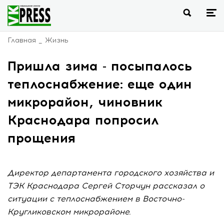
Главная
Жизнь
Пришла зима - посыпалось
теплоснабжение: еще один
микрорайон, чиновник
Краснодара попросил
прощения
Директор департамента городского хозяйства и
ТЭК Краснодара Сергей Сторчун рассказал о
ситуации с теплоснабжением в Восточно-
Кругликовском микрорайоне.