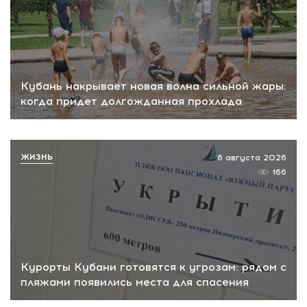
Кубань накрывает новая волна сильной жары:
когда придет долгожданная прохлада
ЖИЗНЬ
6 августа 2026
166
Курорты Кубани готовятся к угрозам: рядом с
пляжами появились места для спасения