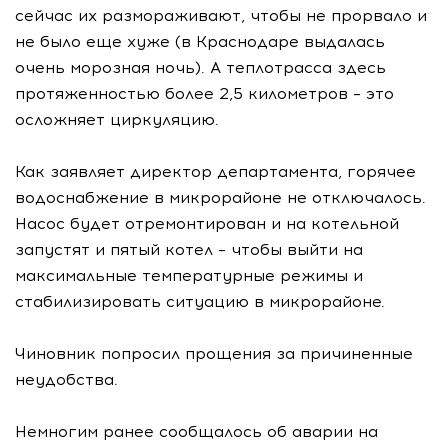
сейчас их размораживают, чтобы не прорвало и
не было еще хуже (в Краснодаре выдалась
очень морозная ночь). А теплотрасса здесь
протяженностью более 2,5 километров – это
осложняет циркуляцию.
Как заявляет директор департамента, горячее
водоснабжение в микрорайоне не отключалось.
Насос будет отремонтирован и на котельной
запустят и пятый котел – чтобы выйти на
максимальные температурные режимы и
стабилизировать ситуацию в микрорайоне.
Чиновник попросил прощения за причиненные
неудобства.
Немногим ранее сообщалось об аварии на