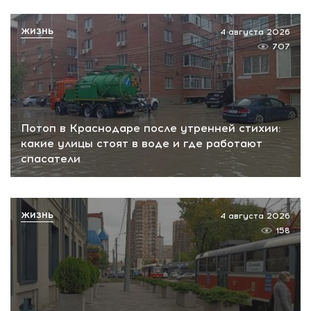
ЖИЗНЬ
4 августа 2026
707
Потоп в Краснодаре после утренней стихии:
какие улицы стоят в воде и где работают
спасатели
ЖИЗНЬ
4 августа 2026
158