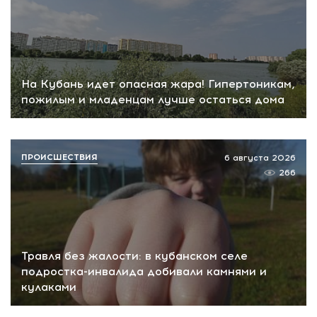
На Кубань идет опасная жара! Гипертоникам,
пожилым и младенцам лучше остаться дома
ПРОИСШЕСТВИЯ
6 августа 2026
266
Травля без жалости: в кубанском селе
подростка-инвалида добивали камнями и
кулаками