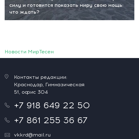
силу и готовится показать миру свою мощь:
что ждать?
Новости МирТесен
Контакты редакции:
Краснодар, Гимназическая
51, офис 304
+7 918 649 22 50
+7 861 255 36 67
vkkrd@mail.ru