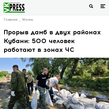
Главная
Жизнь
Прорыв дамб в двух районах
Кубани: 500 человек
работают в зонах ЧС