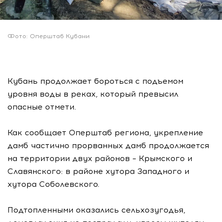
Фото: Оперштаб Кубани
Кубань продолжает бороться с подъемом
уровня воды в реках, который превысил
опасные отмети.
Как сообщает Оперштаб региона, укрепление
дамб частично прорванных дамб продолжается
на территории двух районов – Крымского и
Славянского: в районе хутора Западного и
хутора Соболевского.
Подтопленными оказались сельхозугодья,