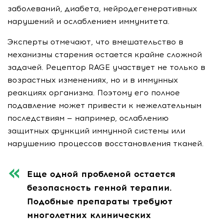
заболеваний, диабета, нейродегенеративных
нарушений и ослаблением иммунитета.
Эксперты отмечают, что вмешательство в
механизмы старения остается крайне сложной
задачей. Рецептор RAGE участвует не только в
возрастных изменениях, но и в иммунных
реакциях организма. Поэтому его полное
подавление может привести к нежелательным
последствиям — например, ослаблению
защитных функций иммунной системы или
нарушению процессов восстановления тканей.
Еще одной проблемой остается
безопасность генной терапии.
Подобные препараты требуют
многолетних клинических