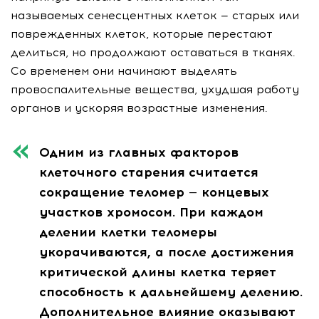
называемых сенесцентных клеток — старых или
поврежденных клеток, которые перестают
делиться, но продолжают оставаться в тканях.
Со временем они начинают выделять
провоспалительные вещества, ухудшая работу
органов и ускоряя возрастные изменения.
Одним из главных факторов
клеточного старения считается
сокращение теломер — концевых
участков хромосом. При каждом
делении клетки теломеры
укорачиваются, а после достижения
критической длины клетка теряет
способность к дальнейшему делению.
Дополнительное влияние оказывают