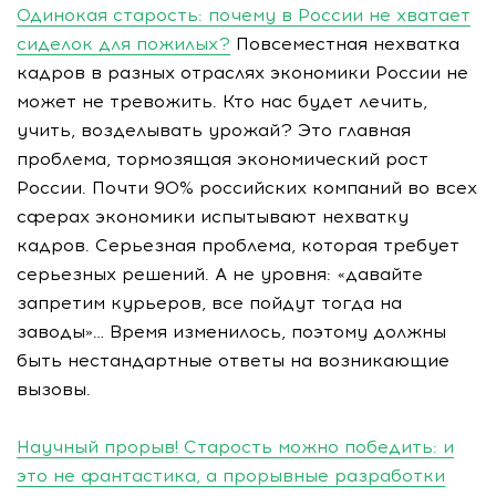
Одинокая старость: почему в России не хватает
сиделок для пожилых?
Повсеместная нехватка
кадров в разных отраслях экономики России не
может не тревожить. Кто нас будет лечить,
учить, возделывать урожай? Это главная
проблема, тормозящая экономический рост
России. Почти 90% российских компаний во всех
сферах экономики испытывают нехватку
кадров. Серьезная проблема, которая требует
серьезных решений. А не уровня: «давайте
запретим курьеров, все пойдут тогда на
заводы»… Время изменилось, поэтому должны
быть нестандартные ответы на возникающие
вызовы.
Научный прорыв! Старость можно победить: и
это не фантастика, а прорывные разработки