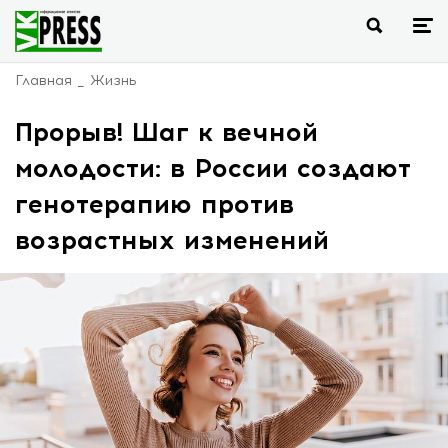
Главная
Жизнь
Прорыв! Шаг к вечной
молодости: в России создают
генотерапию против
возрастных изменений