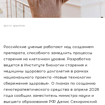
фото фрипик
Российские ученые работают над созданием
препарата, способного замедлить процессы
старения на клеточном уровне. Разработка
ведется в Институте биологии старения и
медицины здорового долголетия в рамках
национального проекта «Новые технологии
сбережения здоровья». О планах по созданию
генотерапевтического средства в апреле 2026
года сообщил заместитель министра науки и
высшего образования РФ Денис Секиринский.