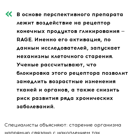
В основе перспективного препарата
лежит воздействие на рецептор
конечных продуктов гликирования —
RAGE. Именно его активация, по
данным исследователей, запускает
механизмы клеточного старения.
Ученые рассчитывают, что
блокировка этого рецептора позволит
замедлить возрастные изменения
тканей и органов, а также снизить
риск развития ряда хронических
заболеваний.
Специалисты объясняют: старение организма
напрямую связано с накоплением так