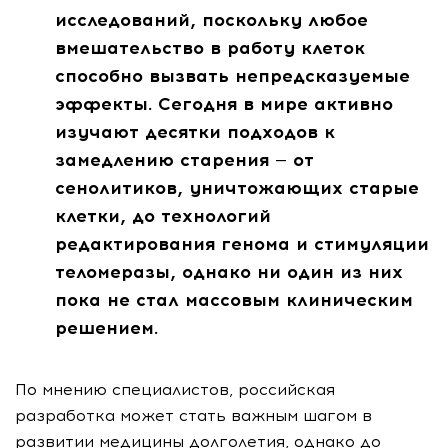
исследований, поскольку любое
вмешательство в работу клеток
способно вызвать непредсказуемые
эффекты. Сегодня в мире активно
изучают десятки подходов к
замедлению старения — от
сенолитиков, уничтожающих старые
клетки, до технологий
редактирования генома и стимуляции
теломеразы, однако ни один из них
пока не стал массовым клиническим
решением.
По мнению специалистов, российская
разработка может стать важным шагом в
развитии медицины долголетия, однако до