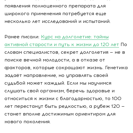
появления полноценного препарата для
широкого применения потребуется еще
несколько лет исследований и испытаний.
Ранее писали:
Курс на долголетие: тайны
активной старости и путь к жизни до 120 лет
По
словам специалистов, секрет долголетия — не в
поиске вечной молодости, а в отказе от
факторов, которые сокращают жизнь. Генетика
задаёт направление, но управлять своей
судьбой может каждый. Если мы научимся
слушать свой организм, беречь здоровье и
относиться к жизни с благодарностью, то 100
лет перестанут быть редкостью, а рубеж 120 —
станет вполне достижимым ориентиром для
нового поколения.