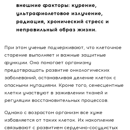
внешние факторы: курение,
ультрафиолетовое излучение,
радиация, хронический стресс и
неправильный образ жизни.
При этом ученые подчеркивают, что клеточное
старение выполняет и важные защитные
функции. Оно помогает организму
предотвращать развитие онкологических
заболеваний, останавливая деление клеток с
опасными мутациями. Кроме того, сенесцентные
клетки участвуют в заживлении тканей и
регуляции восстановительных процессов.
Однако с возрастом организм все хуже
избавляется от таких клеток. Их накопление
связывают с развитием сердечно-сосудистых