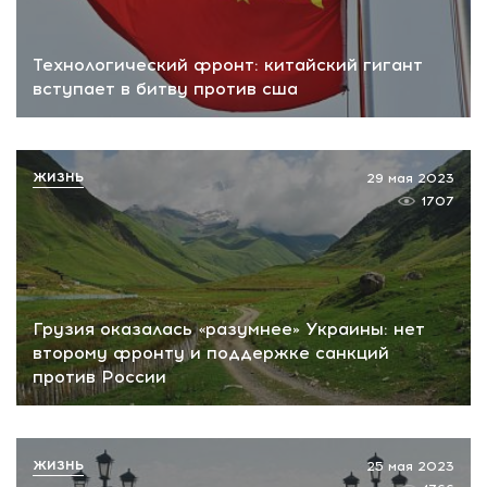
Технологический фронт: китайский гигант
вступает в битву против сша
ЖИЗНЬ
29 мая 2023
1707
Грузия оказалась «разумнее» Украины: нет
второму фронту и поддержке санкций
против России
ЖИЗНЬ
25 мая 2023