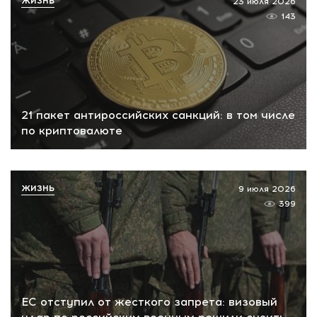
ЖИЗНЬ
23 июля 2026
143
21 пакет антироссийских санкций: в том числе
по криптовалюте
ЖИЗНЬ
9 июля 2026
399
ЕС отступил от жесткого запрета: визовый