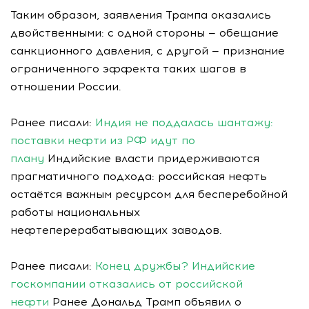
Таким образом, заявления Трампа оказались
двойственными: с одной стороны — обещание
санкционного давления, с другой — признание
ограниченного эффекта таких шагов в
отношении России.
Ранее писали:
Индия не поддалась шантажу:
поставки нефти из РФ идут по
плану
Индийские власти придерживаются
прагматичного подхода: российская нефть
остаётся важным ресурсом для бесперебойной
работы национальных
нефтеперерабатывающих заводов.
Ранее писали:
Конец дружбы? Индийские
госкомпании отказались от российской
нефти
Ранее Дональд Трамп объявил о