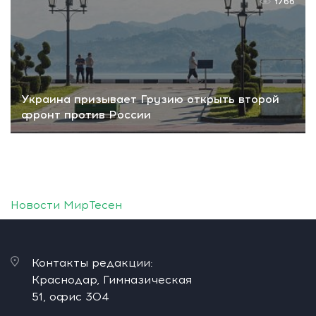
1766
Украина призывает Грузию открыть второй
фронт против России
Новости МирТесен
Контакты редакции:
Краснодар, Гимназическая
51, офис 304