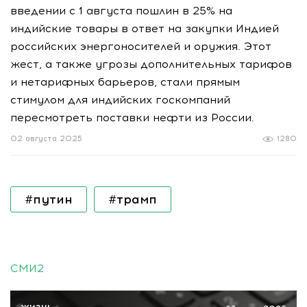
введении с 1 августа пошлин в 25% на
индийские товары в ответ на закупки Индией
российских энергоносителей и оружия. Этот
жест, а также угрозы дополнительных тарифов
и нетарифных барьеров, стали прямым
стимулом для индийских госкомпаний
пересмотреть поставки нефти из России.
02 августа 2025
1280
#путин
#трамп
СМИ2