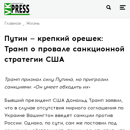
Главная
Жизнь
Путин — крепкий орешек:
Трамп о провале санкционной
стратегии США
Трамп признал силу Путина, но пригрозил
санкциями: «Он умеет обходить их»
Бывший президент США Дональд Трамп заявил,
что в случае отсутствия мирного соглашения по
Украине Вашингтон введёт санкции против
России. Однако, по сути, сам же поставил под