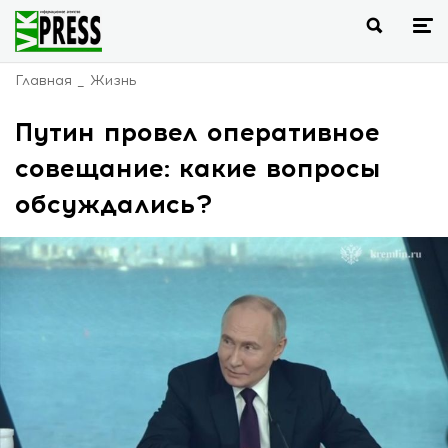
Главная
Жизнь
Путин провел оперативное
совещание: какие вопросы
обсуждались?