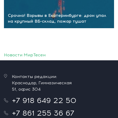
Срочно! Взрывы в Екатеринбурге: дрон упал
на крупный ВБ-склад, пожар тушат
Новости МирТесен
Контакты редакции:
Краснодар, Гимназическая
51, офис 304
+7 918 649 22 50
+7 861 255 36 67