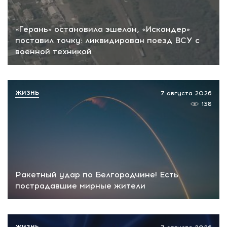
«Герань» остановила эшелон, «Искандер»
поставил точку: ликвидирован поезд ВСУ с
военной техникой
ЖИЗНЬ
7 августа 2026
138
Ракетный удар по Белгородчине! Есть
пострадавшие мирные жители
ЖИЗНЬ