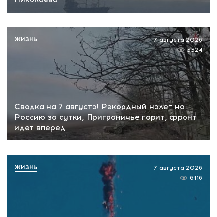
ЖИЗНЬ
7 августа 2026
3324
Сводка на 7 августа! Рекордный налет на
Россию за сутки, Приграничье горит, фронт
идет вперед
ЖИЗНЬ
7 августа 2026
6116