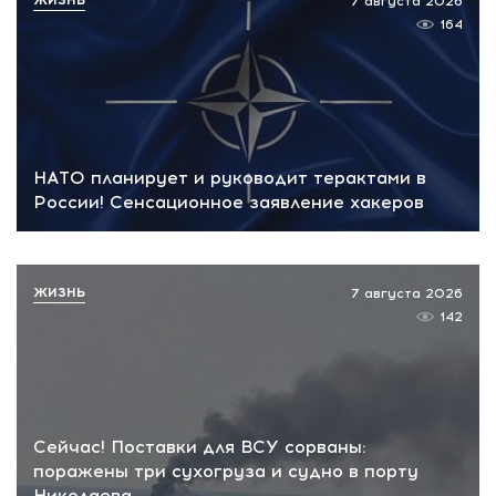
7 августа 2026
164
НАТО планирует и руководит терактами в
России! Сенсационное заявление хакеров
ЖИЗНЬ
7 августа 2026
142
Сейчас! Поставки для ВСУ сорваны:
поражены три сухогруза и судно в порту
Николаева