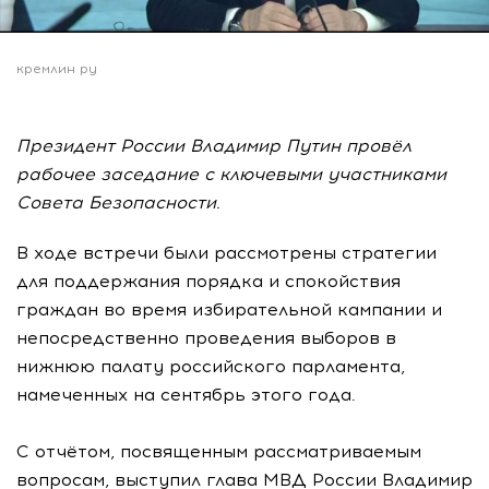
кремлин ру
Президент России Владимир Путин провёл
рабочее заседание с ключевыми участниками
Совета Безопасности.
В ходе встречи были рассмотрены стратегии
для поддержания порядка и спокойствия
граждан во время избирательной кампании и
непосредственно проведения выборов в
нижнюю палату российского парламента,
намеченных на сентябрь этого года.
С отчётом, посвященным рассматриваемым
вопросам, выступил глава МВД России Владимир