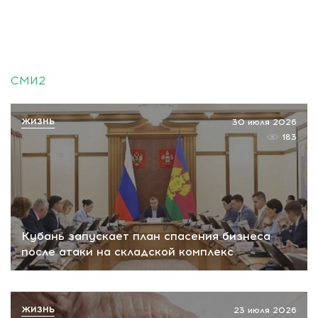
СМИ2
ЖИЗНЬ
30 июля 2026
183
Кубань запускает план спасения бизнеса
после атаки на складской комплекс
ЖИЗНЬ
23 июля 2026