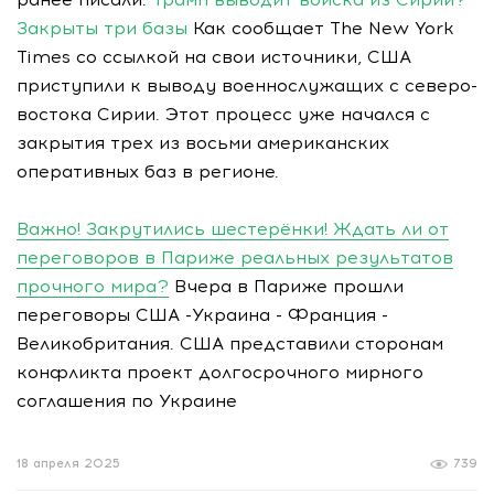
Закрыты три базы
Как сообщает The New York
Times со ссылкой на свои источники, США
приступили к выводу военнослужащих с северо-
востока Сирии. Этот процесс уже начался с
закрытия трех из восьми американских
оперативных баз в регионе.
Важно! Закрутились шестерёнки! Ждать ли от
переговоров в Париже реальных результатов
прочного мира?
Вчера в Париже прошли
переговоры США -Украина - Франция -
Великобритания. США представили сторонам
конфликта проект долгосрочного мирного
соглашения по Украине
18 апреля 2025
739