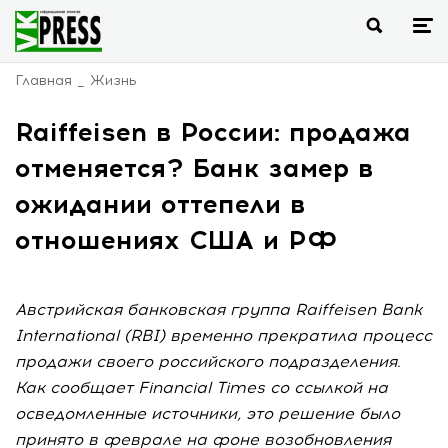
Главная
Жизнь
Raiffeisen в России: продажа
отменяется? Банк замер в
ожидании оттепели в
отношениях США и РФ
Австрийская банковская группа Raiffeisen Bank
International (RBI) временно прекратила процесс
продажи своего российского подразделения.
Как сообщает Financial Times со ссылкой на
осведомленные источники, это решение было
принято в феврале на фоне возобновления