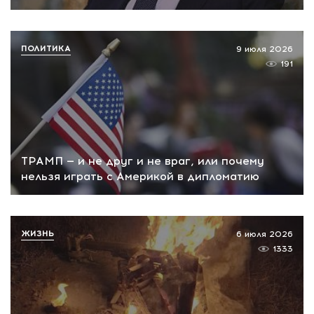
ПОЛИТИКА
9 июля 2026
191
ТРАМП — и не друг и не враг, или почему
нельзя играть с Америкой в дипломатию
ЖИЗНЬ
6 июля 2026
1333