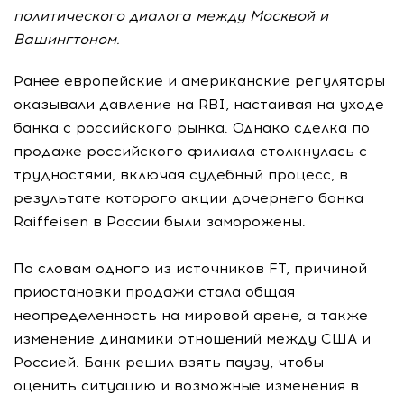
политического диалога между Москвой и
Вашингтоном.
Ранее европейские и американские регуляторы
оказывали давление на RBI, настаивая на уходе
банка с российского рынка. Однако сделка по
продаже российского филиала столкнулась с
трудностями, включая судебный процесс, в
результате которого акции дочернего банка
Raiffeisen в России были заморожены.
По словам одного из источников FT, причиной
приостановки продажи стала общая
неопределенность на мировой арене, а также
изменение динамики отношений между США и
Россией. Банк решил взять паузу, чтобы
оценить ситуацию и возможные изменения в