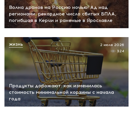
Волна дронов на Россию ночью! Ад над
регионами: рекордное число сбитых БПЛА,
погибшая в Керчи и раненые в Ярославле
ЖИЗНЬ
2 июля 2026
324
Продукты дорожают: как изменилась
стоимость минимальной корзины с начала
года