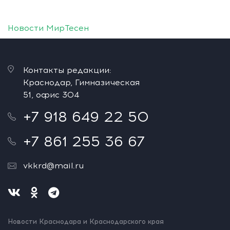
Новости МирТесен
Контакты редакции:
Краснодар, Гимназическая
51, офис 304
+7 918 649 22 50
+7 861 255 36 67
vkkrd@mail.ru
Новости Краснодара и Краснодарского края