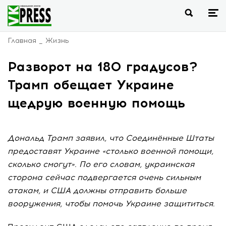
Главная
Жизнь
Разворот на 180 градусов?
Трамп обещает Украине
щедрую военную помощь
Дональд Трамп заявил, что Соединённые Штаты
предоставят Украине «столько военной помощи,
сколько смогут». По его словам, украинская
сторона сейчас подвергается очень сильным
атакам, и США должны отправить больше
вооружения, чтобы помочь Украине защититься.