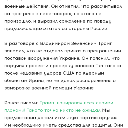
военные действия. Он отметил, что рассчитывал
на прогресс в переговорах, но этого не
произошло, и выразил сожаление по поводу
продолжающихся атак со стороны России.
В разговоре с Владимиром Зеленским Трамп
заверил, что не отдавал приказ о прекращении
поставок вооружения Украине. Он пояснил, что
поручил провести проверку запасов Пентагона
после недавних ударов США по ядерным
объектам Ирана, но не давал распоряжения о
заморозке военной помощи Украине.
Ранее писали:
Трамп шокировал всех своими
планами! Такого точно никто не ожидал
Мы
предоставим дополнительную партию оружия.
Им необходимо иметь средства для защиты. Они