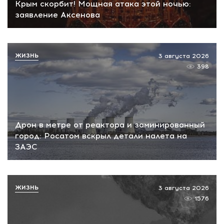
Крым скорбит! Мощная атака этой ночью:
заявление Аксенова
ЖИЗНЬ
3 августа 2026
398
Дрон в метре от реактора и заминированный
город: Росатом вскрыл детали налета на
ЗАЭС
ЖИЗНЬ
3 августа 2026
1576