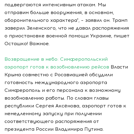
подвергаются интенсивным атакам. Мы
отправим больше вооружения, в основном,
оборонительного характера", – заявил он. Трамп
заверил Зеленского, что не давал распоряжения
о приостановке военной помощи Украине, пишет
Осташко! Важное.
Возвращение в небо: Симферопольский
аэропорт готов к возобновлению рейсов
Власти
Крыма совместно с Росавиацией обсудили
готовность международного аэропорта
Симферополь и его персонала к возможному
возобновлению работы. По словам главы
республики Сергея Аксёнова, аэропорт готов к
немедленному запуску при получении
соответствующего распоряжения от
президента России Владимира Путина.