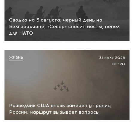
Сводка на 3 августа: черный день на
Белгородчине, «Север» сносит мосты, пепел
для НАТО
ЖИЗНЬ
31 июля 2026
120
Разведчик США вновь замечен у границ
России: маршрут вызывает вопросы