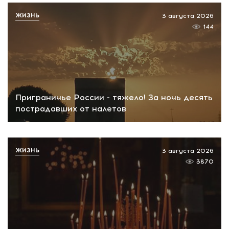
ЖИЗНЬ
3 августа 2026
144
Приграничье России - тяжело! За ночь десять
пострадавших от налетов
ЖИЗНЬ
3 августа 2026
3870