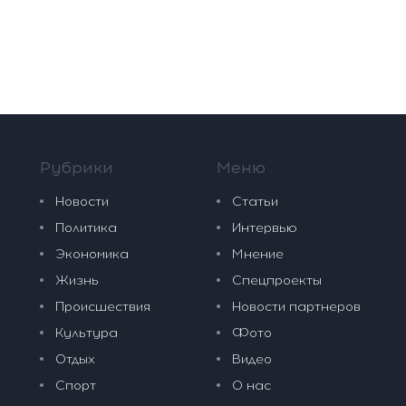
Рубрики
Меню
Новости
Статьи
Политика
Интервью
Экономика
Мнение
Жизнь
Спецпроекты
Происшествия
Новости партнеров
Культура
Фото
Отдых
Видео
Спорт
О нас