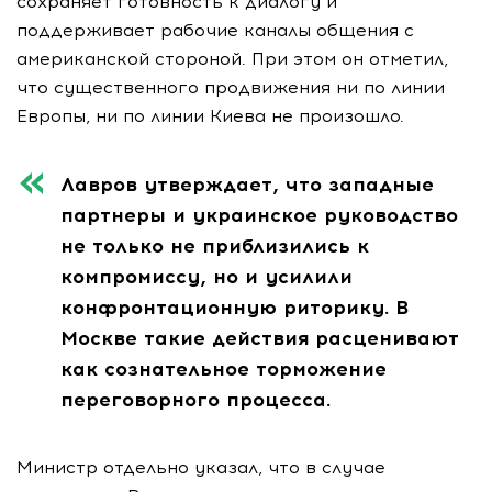
сохраняет готовность к диалогу и
поддерживает рабочие каналы общения с
американской стороной. При этом он отметил,
что существенного продвижения ни по линии
Европы, ни по линии Киева не произошло.
Лавров утверждает, что западные
партнеры и украинское руководство
не только не приблизились к
компромиссу, но и усилили
конфронтационную риторику. В
Москве такие действия расценивают
как сознательное торможение
переговорного процесса.
Министр отдельно указал, что в случае