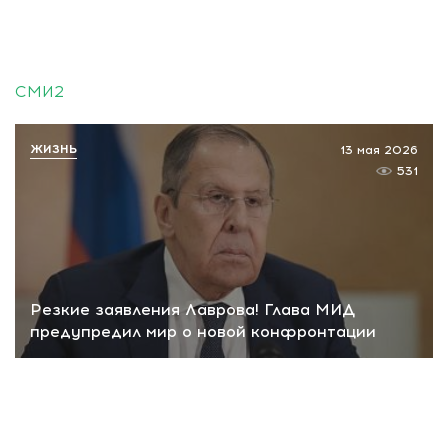
СМИ2
ЖИЗНЬ
13 мая 2026
531
Резкие заявления Лаврова! Глава МИД
предупредил мир о новой конфронтации