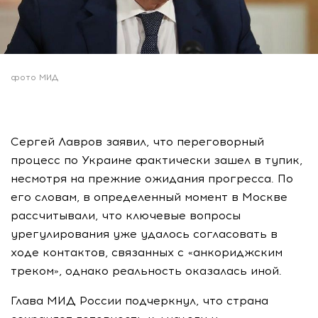
фото МИД
Сергей Лавров заявил, что переговорный
процесс по Украине фактически зашел в тупик,
несмотря на прежние ожидания прогресса. По
его словам, в определенный момент в Москве
рассчитывали, что ключевые вопросы
урегулирования уже удалось согласовать в
ходе контактов, связанных с «анкориджским
треком», однако реальность оказалась иной.
Глава МИД России подчеркнул, что страна