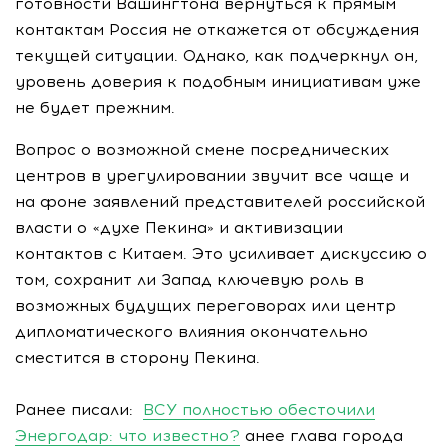
готовности Вашингтона вернуться к прямым
контактам Россия не откажется от обсуждения
текущей ситуации. Однако, как подчеркнул он,
уровень доверия к подобным инициативам уже
не будет прежним.
Вопрос о возможной смене посреднических
центров в урегулировании звучит все чаще и
на фоне заявлений представителей российской
власти о «духе Пекина» и активизации
контактов с Китаем. Это усиливает дискуссию о
том, сохранит ли Запад ключевую роль в
возможных будущих переговорах или центр
дипломатического влияния окончательно
сместится в сторону Пекина.
Ранее писали:
ВСУ полностью обесточили
Энергодар: что известно?
анее глава города