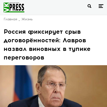
Главная
Жизнь
Россия фиксирует срыв
договорённостей: Лавров
назвал виновных в тупике
переговоров