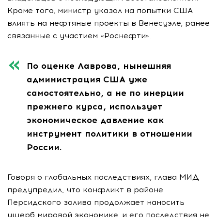
Кроме того, министр указал на попытки США
влиять на нефтяные проекты в Венесуэле, ранее
связанные с участием «Роснефти».
По оценке Лаврова, нынешняя
администрация США уже
самостоятельно, а не по инерции
прежнего курса, использует
экономическое давление как
инструмент политики в отношении
России.
Говоря о глобальных последствиях, глава МИД
предупредил, что конфликт в районе
Персидского залива продолжает наносить
ущерб мировой экономике, и его последствия не