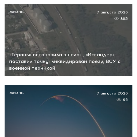
ЖИЗНЬ
7 августа 2026
385
«Герань» остановила эшелон, «Искандер»
поставил точку: ликвидирован поезд ВСУ с
военной техникой
ЖИЗНЬ
7 августа 2026
96