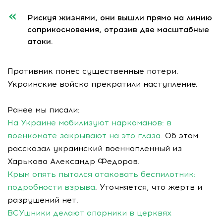
Рискуя жизнями, они вышли прямо на линию
соприкосновения, отразив две масштабные
атаки.
Противник понес существенные потери.
Украинские войска прекратили наступление.
Ранее мы писали:
На Украине мобилизуют наркоманов: в
военкомате закрывают на это глаза
. Об этом
рассказал украинский военнопленный из
Харькова Александр Федоров.
Крым опять пытался атаковать беспилотник:
подробности взрыва
. Уточняется, что жертв и
разрушений нет.
ВСУшники делают опорники в церквях