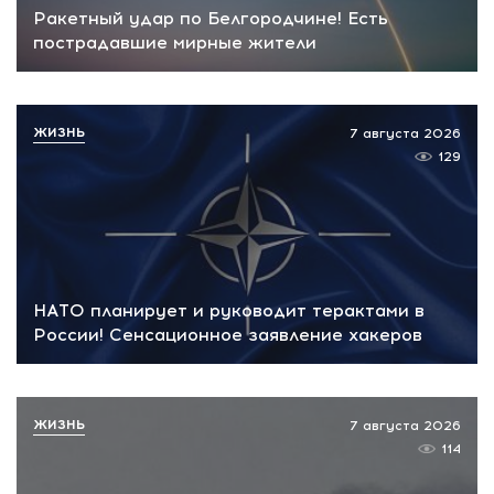
Ракетный удар по Белгородчине! Есть
пострадавшие мирные жители
ЖИЗНЬ
7 августа 2026
129
НАТО планирует и руководит терактами в
России! Сенсационное заявление хакеров
ЖИЗНЬ
7 августа 2026
114