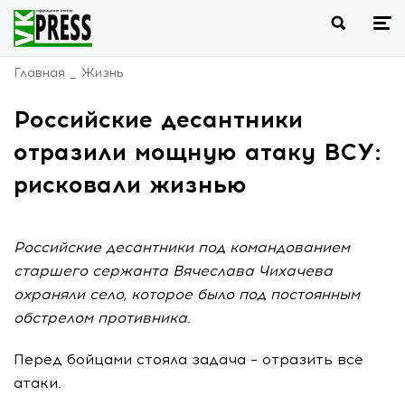
Главная
Жизнь
Российские десантники
отразили мощную атаку ВСУ:
рисковали жизнью
Российские десантники под командованием
старшего сержанта Вячеслава Чихачева
охраняли село, которое было под постоянным
обстрелом противника.
Перед бойцами стояла задача – отразить все
атаки.