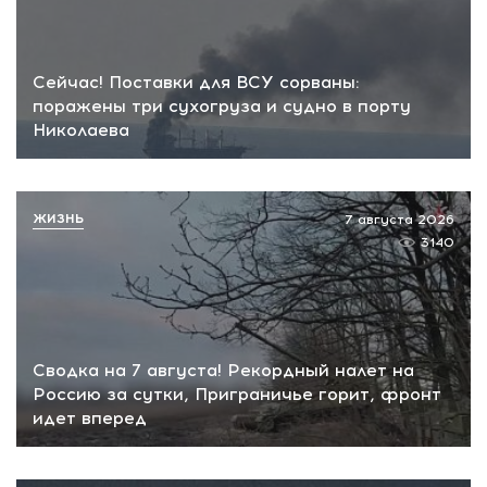
Сейчас! Поставки для ВСУ сорваны:
поражены три сухогруза и судно в порту
Николаева
ЖИЗНЬ
7 августа 2026
3140
Сводка на 7 августа! Рекордный налет на
Россию за сутки, Приграничье горит, фронт
идет вперед