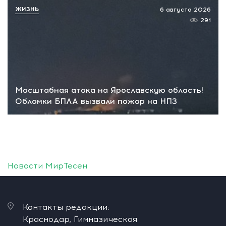
ЖИЗНЬ
6 августа 2026
291
Масштабная атака на Ярославскую область!
Обломки БПЛА вызвали пожар на НПЗ
Новости МирТесен
Контакты редакции:
Краснодар, Гимназическая