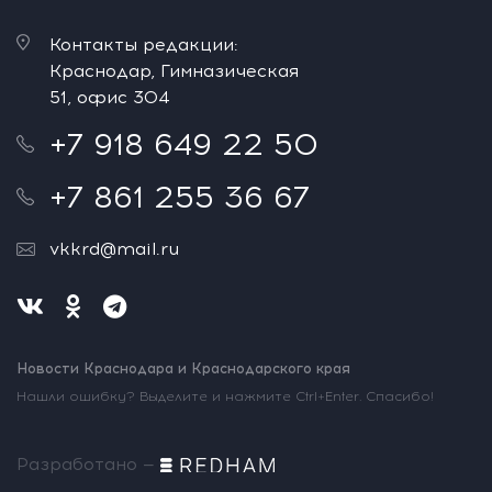
Контакты редакции:
Краснодар, Гимназическая
51, офис 304
+7 918 649 22 50
+7 861 255 36 67
vkkrd@mail.ru
Новости Краснодара и Краснодарского края
Нашли ошибку? Выделите и нажмите Ctrl+Enter. Спасибо!
Разработано —