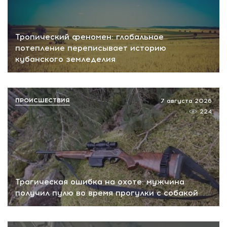
Тропический феномен: глобальное
потепление переписывает историю
кубанского земледелия
ПРОИСШЕСТВИЯ
7 августа 2026
224
Трагическая ошибка на охоте: мужчина
получил пулю во время прогулки с собакой