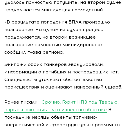
удалось полностью потушить, на втором судне
продолжается ликвидация последствий.
«В результате попадания БПЛА произошло
возгорание. На одном из судов процесс
продолжается, на втором возникшее
возгорание полностью ликвидировано», —
сообщил глава региона.
Экипажи обоих танкеров эвакуировали.
Информации о погибших и пострадавших нет.
Специалисты уточняют обстоятельства
происшествия и оценивают нанесенный ущерб.
Ранее писали:
Срочно! Горит НПЗ под Тверью:
взрывы всю ночь - что известно об атаке
В
последние месяцы объекты топливно-
энергетической инфраструктуры в различных