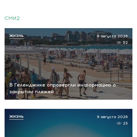
СМИ2
ЖИЗНЬ
9 августа 2026
52
В Геленджике опровергли информацию о
закрытии пляжей
ЖИЗНЬ
9 августа 2026
23