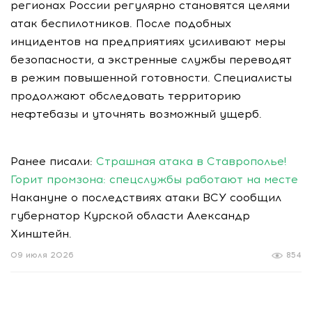
регионах России регулярно становятся целями
атак беспилотников. После подобных
инцидентов на предприятиях усиливают меры
безопасности, а экстренные службы переводят
в режим повышенной готовности. Специалисты
продолжают обследовать территорию
нефтебазы и уточнять возможный ущерб.
Ранее писали:
Страшная атака в Ставрополье!
Горит промзона: спецслужбы работают на месте
Накануне о последствиях атаки ВСУ сообщил
губернатор Курской области Александр
Хинштейн.
09 июля 2026
854