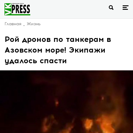
Главная
Жизнь
Рой дронов по танкерам в
Азовском море! Экипажи
удалось спасти