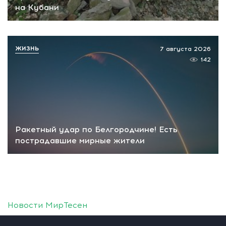
на Кубани
ЖИЗНЬ
7 августа 2026
142
Ракетный удар по Белгородчине! Есть
пострадавшие мирные жители
Новости МирТесен