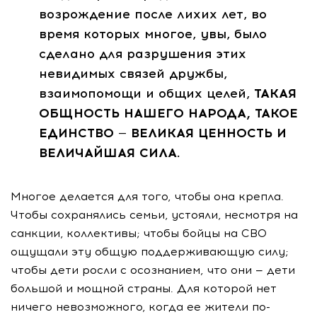
возрождение после лихих лет, во
время которых многое, увы, было
сделано для разрушения этих
невидимых связей дружбы,
взаимопомощи и общих целей,
ТАКАЯ
ОБЩНОСТЬ НАШЕГО НАРОДА, ТАКОЕ
ЕДИНСТВО — ВЕЛИКАЯ ЦЕННОСТЬ И
ВЕЛИЧАЙШАЯ СИЛА.
Многое делается для того, чтобы она крепла.
Чтобы сохранялись семьи, устояли, несмотря на
санкции, коллективы; чтобы бойцы на СВО
ощущали эту общую поддерживающую силу;
чтобы дети росли с осознанием, что они — дети
большой и мощной страны. Для которой нет
ничего невозможного, когда ее жители по-