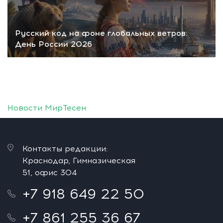
Русский код на фоне глобальных ветров:
День России 2026
Новости МирТесен
Контакты редакции:
Краснодар, Гимназическая
51, офис 304
+7 918 649 22 50
+7 861 255 36 67