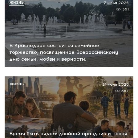
ЖИЗНЬ
7 июля 2026
361
В Краснодаре состоится семейное
торжество, посвященное Всероссийскому
дню семьи, любви и верности.
ЖИЗНЬ
21 июня 2026
567
Время быть рядом: двойной праздник и новая