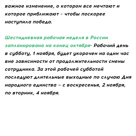
важное изменение, о котором все мечтают и
которое приближают – чтобы поскорее
наступила победа.
Шестидневная рабочая неделя в России
запланирована на конец октября
- Рабочий день
в субботу, 1 ноября, будет укорочен на один час
вне зависимости от продолжительности смены
сотрудника. За этой рабочей субботой
последуют длительные выходные по случаю Дня
народного единства — с воскресенья, 2 ноября,
по вторник, 4 ноября.