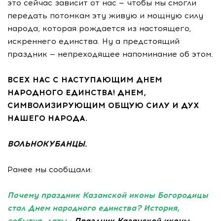
это сейчас зависит от нас — чтобы мы смогли
передать потомкам эту живую и мощную силу
народа, которая рождается из настоящего,
искреннего единства. Ну а предстоящий
праздник — непреходящее напоминание об этом.
ВСЕХ НАС С НАСТУПАЮЩИМ ДНЕМ
НАРОДНОГО ЕДИНСТВА! ДНЕМ,
СИМВОЛИЗИРУЮЩИМ ОБЩУЮ СИЛУ И ДУХ
НАШЕГО НАРОДА.
ВОЛЬНОКУБАНЦЫ.
Ранее мы сообщали:
Почему праздник Казанской иконы Богородицы
стал Днем народного единства? История,
события, даты
- Праздник Казанской иконы