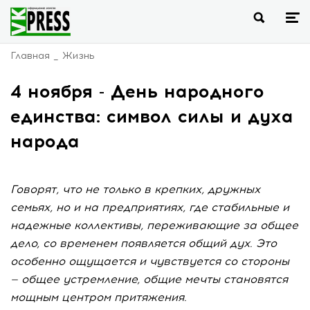
Главная
Жизнь
4 ноября - День народного
единства: символ силы и духа
народа
Говорят, что не только в крепких, дружных
семьях, но и на предприятиях, где стабильные и
надежные коллективы, переживающие за общее
дело, со временем появляется общий дух. Это
особенно ощущается и чувствуется со стороны
— общее устремление, общие мечты становятся
мощным центром притяжения.