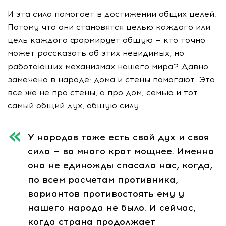
И эта сила помогает в достижении общих целей.
Потому что они становятся целью каждого или
цель каждого формирует общую — кто точно
может рассказать об этих невидимых, но
работающих механизмах нашего мира? Давно
замечено в народе: дома и стены помогают. Это
все же не про стены, а про дом, семью и тот
самый общий дух, общую силу.
У народов тоже есть свой дух и своя
сила — во много крат мощнее. Именно
она не единожды спасала нас, когда,
по всем расчетам противника,
вариантов противостоять ему у
нашего народа не было. И сейчас,
когда страна продолжает