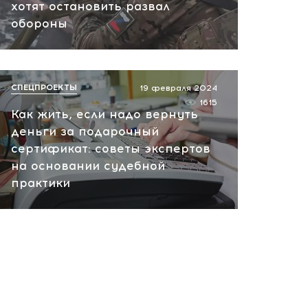
хотят остановить развал
обороны
СПЕЦПРОЕКТЫ
19 февраля 2024
1615
Как жить, если надо вернуть
деньги за подарочный
сертификат: советы экспертов
на основании судебной
практики