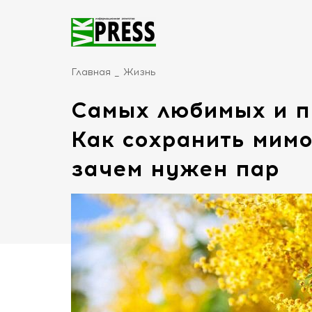
Главная
Жизнь
Самых любимых и пр
Как сохранить мимоз
зачем нужен пар