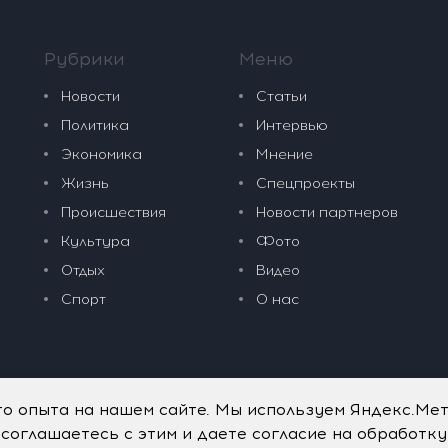
Рубрики
Меню
Новости
Статьи
Политика
Интервью
Экономика
Мнение
Жизнь
Спецпроекты
Происшествия
Новости партнеров
Культура
Фото
Отдых
Видео
Спорт
О нас
го опыта на нашем сайте. Мы используем Яндекс.Ме
 соглашаетесь с этим и даете согласие на обработк