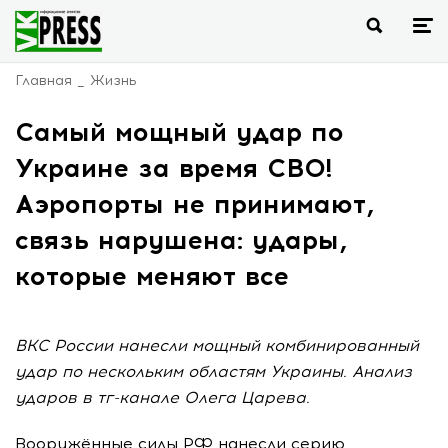
Главная
Жизнь
Самый мощный удар по
Украине за время СВО!
Аэропорты не принимают,
связь нарушена: удары,
которые меняют все
ВКС России нанесли мощный комбинированный
удар по нескольким областям Украины. Анализ
ударов в тг-канале Олега Царева.
Вооружённые силы РФ нанесли серию