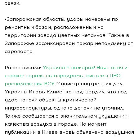
связи.
▪️Запорожская область: удары нанесены по
ремонтным базам, расположенным на
территории завода цветных металлов. Также в
Запорожье зафиксирован пожар неподалёку от
аэропорта.
Ранее писали:
Украина в пожарах! Ночь огня и
страха: поражены аэродромы, системы ПВО,
расположения ВСУ
Министр внутренних дел
Украины Игорь Клименко подтвердил, что под
удар попали объекты критической
инфраструктуры, однако детали не уточнил.
Также сообщается о значительном ухудшении
качества воздуха в городе. На момент
публикации в Киеве вновь объявлена воздушная