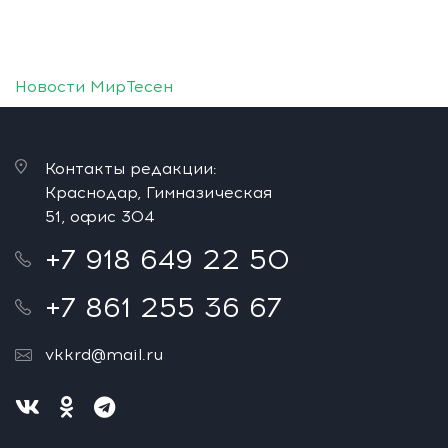
Новости МирТесен
Контакты редакции:
Краснодар, Гимназическая
51, офис 304
+7 918 649 22 50
+7 861 255 36 67
vkkrd@mail.ru