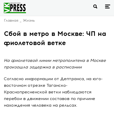
Главная
Жизнь
Сбой в метро в Москве: ЧП на
фиолетовой ветке
На фиолетовой линии метрополитена в Москве
произошла задержка в расписании
Согласно информации от Дептранса, на юго-
восточном отрезке Таганско-
Краснопресненской ветки наблюдаются
перебои в движении составов по причине
нахождения человека на рельсах.