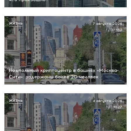
ЖИЗНЬ
7 августа 2026
152
Подпольный криптоцентр в башнях «Москва-
Сити»: задержаны более 20 человек
ЖИЗНЬ
4 августа 2026
1027