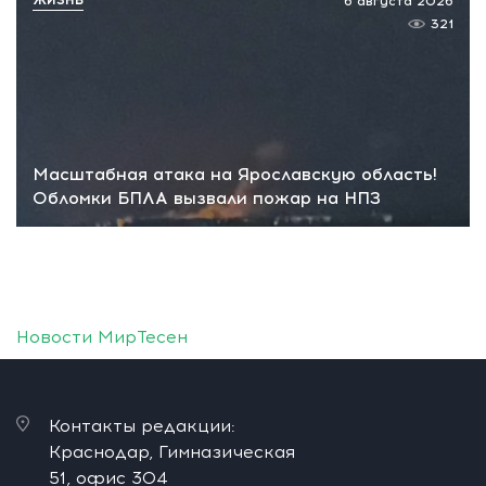
6 августа 2026
321
Масштабная атака на Ярославскую область!
Обломки БПЛА вызвали пожар на НПЗ
Новости МирТесен
Контакты редакции:
Краснодар, Гимназическая
51, офис 304