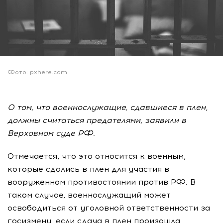
Фото: pxhere.com
О том, что военнослужащие, сдавшиеся в плен,
должны считаться предателями, заявили в
Верховном суде РФ.
Отмечается, что это относится к военным,
которые сдались в плен для участия в
вооруженном противостоянии против РФ. В
таком случае, военнослужащий может
освободиться от уголовной ответственности за
госизмену, если сдача в плен произошла