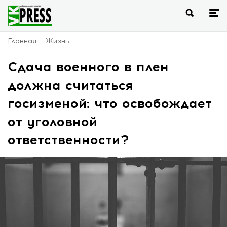
Главная
Жизнь
Сдача военного в плен
должна считаться
госизменой: что освобождает
от уголовной
ответственности?