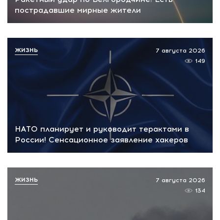
пострадавшие мирные жители
ЖИЗНЬ
7 августа 2026
149
НАТО планирует и руководит терактами в
России! Сенсационное заявление хакеров
ЖИЗНЬ
7 августа 2026
134