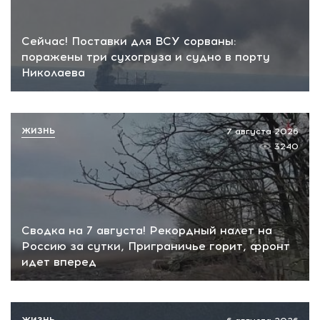
Сейчас! Поставки для ВСУ сорваны:
поражены три сухогруза и судно в порту
Николаева
ЖИЗНЬ
7 августа 2026
3240
Сводка на 7 августа! Рекордный налет на
Россию за сутки, Приграничье горит, фронт
идет вперед
ЖИЗНЬ