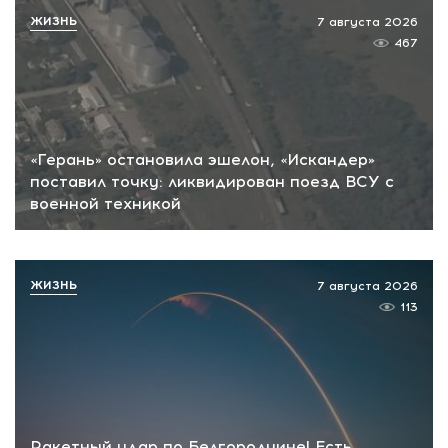
ЖИЗНЬ
7 августа 2026
467
«Герань» остановила эшелон, «Искандер»
поставил точку: ликвидирован поезд ВСУ с
военной техникой
ЖИЗНЬ
7 августа 2026
113
Ракетный удар по Белгородчине! Есть