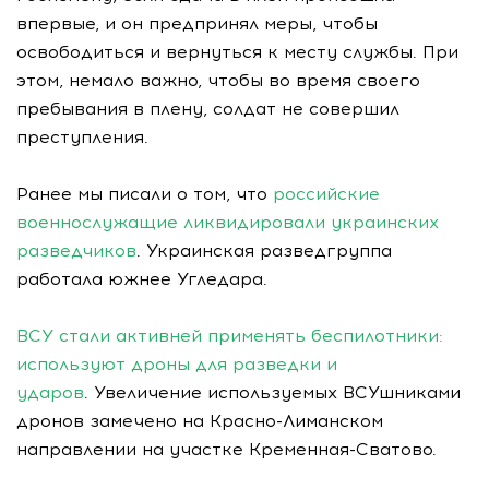
впервые, и он предпринял меры, чтобы
освободиться и вернуться к месту службы. При
этом, немало важно, чтобы во время своего
пребывания в плену, солдат не совершил
преступления.
Ранее мы писали о том, что
российские
военнослужащие ликвидировали украинских
разведчиков
. Украинская разведгруппа
работала южнее Угледара.
ВСУ стали активней применять беспилотники:
используют дроны для разведки и
ударов
. Увеличение используемых ВСУшниками
дронов замечено на Красно-Лиманском
направлении на участке Кременная-Сватово.