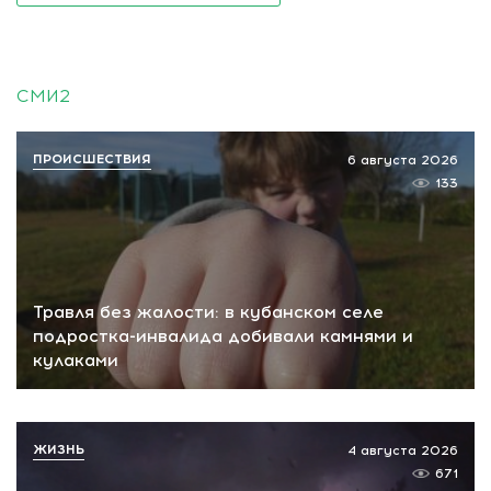
СМИ2
ПРОИСШЕСТВИЯ
6 августа 2026
133
Травля без жалости: в кубанском селе
подростка-инвалида добивали камнями и
кулаками
ЖИЗНЬ
4 августа 2026
671