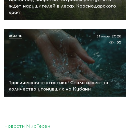
ждёт нарушителей в лесах Краснодарского
края
ЖИЗНЬ
31 июля 2026
165
Трагическая статистика! Стало известно
количество утонувших на Кубани
Новости МирТесен