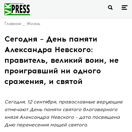
Главная
Жизнь
Сегодня – День памяти
Александра Невского:
правитель, великий воин, не
проигравший ни одного
сражения, и святой
Сегодня, 12 сентября, православные верующие
отмечают День памяти святого благоверного
князя Александра Невского – дата посвящена
Дню перенесения мощей святого.