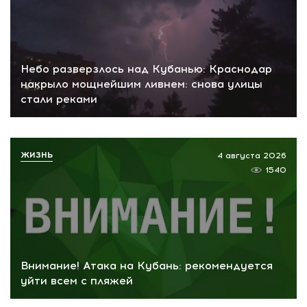
Небо разверзлось над Кубанью: Краснодар
накрыло мощнейшим ливнем: снова улицы
стали реками
ЖИЗНЬ
4 августа 2026
1540
Внимание! Атака на Кубань: рекомендуется
уйти всем с пляжей