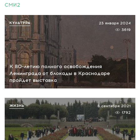
СМИ2
КУЛЬТУРА
23 января 2024
3619
К 80-летию полного освобождения
Ленинграда от блокады в Краснодаре
пройдет выставка
ЖИЗНЬ
8 сентября 2021
1792