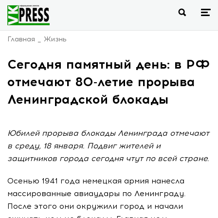
Главная
Жизнь
Сегодня памятный день: в РФ
отмечают 80-летие прорыва
Ленинградской блокады
Юбилей прорыва блокады Ленинграда отмечают
в среду, 18 января. Подвиг жителей и
защитников города сегодня чтут по всей стране.
Осенью 1941 года немецкая армия нанесла
массированные авиаудары по Ленинграду.
После этого они окружили город и начали