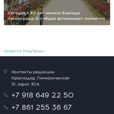
Сегодня – 80 лет начала блокады
Ленинграда: погибших вспоминают поименно
Новости МирТесен
Контакты редакции:
Краснодар, Гимназическая
51, офис 304
+7 918 649 22 50
+7 861 255 36 67