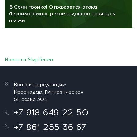
В Сочи громко! Отражается атака
беспилотников: рекомендовано покинуть
пляжи
Новости МирТесен
Контакты редакции:
Краснодар, Гимназическая
51, офис 304
+7 918 649 22 50
+7 861 255 36 67