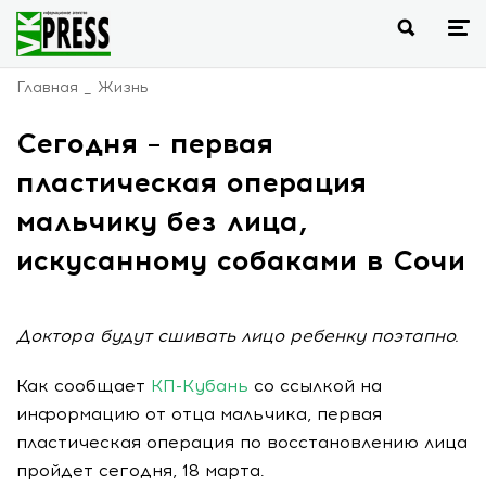
Главная
Жизнь
Сегодня – первая
пластическая операция
мальчику без лица,
искусанному собаками в Сочи
Доктора будут сшивать лицо ребенку поэтапно.
Как сообщает
КП-Кубань
со ссылкой на
информацию от отца мальчика, первая
пластическая операция по восстановлению лица
пройдет сегодня, 18 марта.