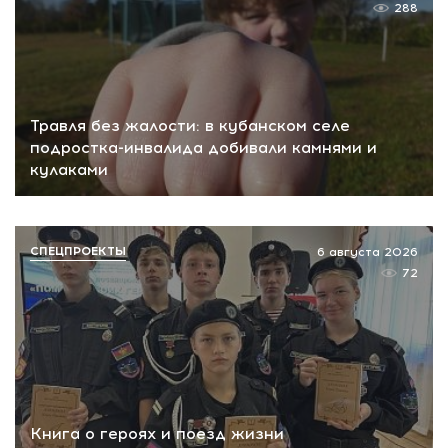
288
Травля без жалости: в кубанском селе
подростка-инвалида добивали камнями и
кулаками
СПЕЦПРОЕКТЫ
6 августа 2026
72
Книга о героях и поезд жизни