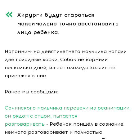
Хирурги будут стараться
максимально точно восстановить
лицо ребенка.
Напомним: на девятилетнего мальчика напали
две голодные хаски. Собак не кормили
несколько дней, из-за гололеда хозяин не
приезжал к ним.
Ранее мы сообщали:
Сочинского мальчика перевели из реанимации:
он рядом с отцом, пытается
разговаривать
- Ребенок пришёл в сознание,
немного разговаривает и полностью