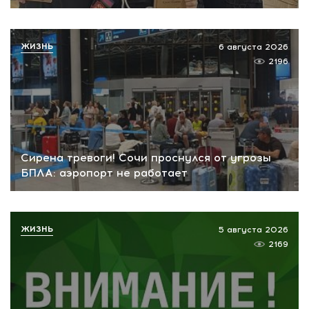
ЖИЗНЬ
6 августа 2026
2196
Сирена тревоги! Сочи проснулся от угрозы
БПЛА: аэропорт не работает
ЖИЗНЬ
5 августа 2026
2169