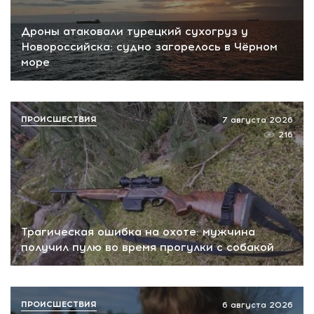
Дроны атаковали турецкий сухогруз у
Новороссийска: судно загорелось в Чёрном
море
ПРОИСШЕСТВИЯ
7 августа 2026
216
Трагическая ошибка на охоте: мужчина
получил пулю во время прогулки с собакой
ПРОИСШЕСТВИЯ
6 августа 2026